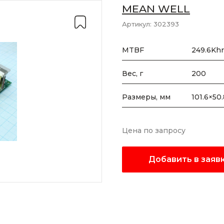
MEAN WELL
Артикул:
302393
MTBF
249.6Khr
Вес, г
200
Размеры, мм
101.6×50
Цена по запросу
Добавить в заяв