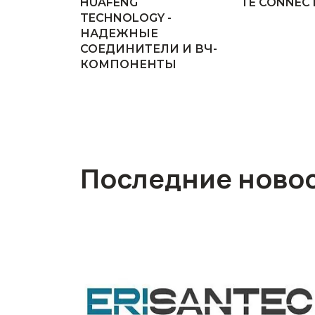
HUAFENG
TE CONNECT
TECHNOLOGY -
НАДЕЖНЫЕ
СОЕДИНИТЕЛИ И ВЧ-
КОМПОНЕНТЫ
Последние ново