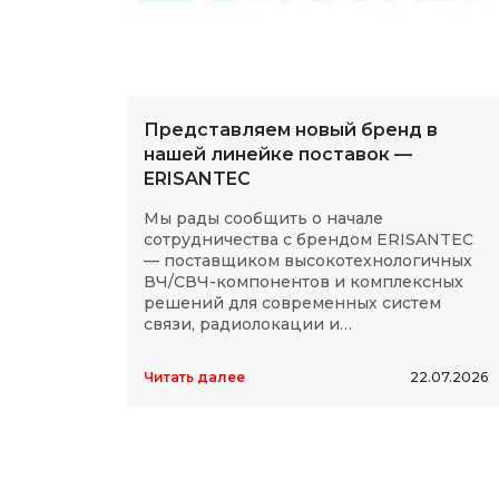
Представляем новый бренд в
нашей линейке поставок —
ERISANTEC
Мы рады сообщить о начале
сотрудничества с брендом ERISANTEC
— поставщиком высокотехнологичных
ВЧ/СВЧ-компонентов и комплексных
решений для современных систем
связи, радиолокации и
радиоэлектроники.
Читать далее
22.07.2026