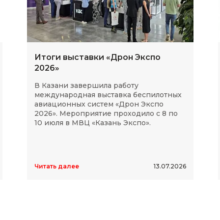
Итоги выставки «Дрон Экспо
2026»
В Казани завершила работу
международная выставка беспилотных
авиационных систем «Дрон Экспо
2026». Мероприятие проходило с 8 по
10 июля в МВЦ «Казань Экспо».
Читать далее
13.07.2026