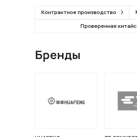
Контрактное производство
Проверенная китайс
Бренды