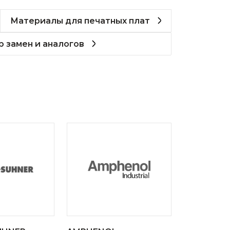
Материалы для печатных плат
 замен и аналогов