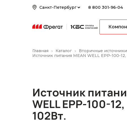
8 800 301-96-04
Компон
Главная
Каталог
Вторичные источники
Источник питания MEAN WELL EPP-100-12, 1
Источник питан
WELL EPP-100-12, 
102Вт.