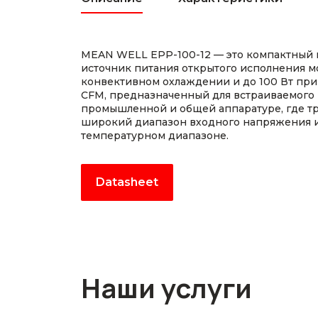
MEAN WELL EPP-100-12 — это компактный
источник питания открытого исполнения м
конвективном охлаждении и до 100 Вт при
CFM, предназначенный для встраиваемого
промышленной и общей аппаратуре, где т
широкий диапазон входного напряжения 
температурном диапазоне.
Datasheet
Наши услуги