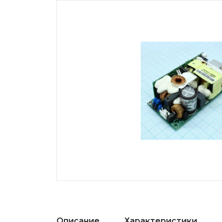
Описание
Характеристики