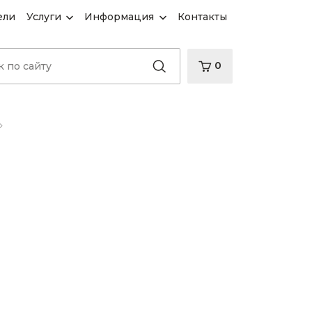
ели
Услуги
Информация
Контакты
0