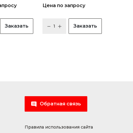
апросу
Цена по запросу
Заказать
Заказать
Обратная связь
Правила использования сайта