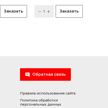
Заказать
Заказать
Обратная связь
Правила использования сайта
Политика обработки
персональных данных