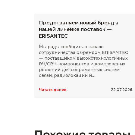
Представляем новый бренд в
нашей линейке поставок —
ERISANTEC
Мы рады сообщить о начале
сотрудничества с брендом ERISANTEC
— поставщиком высокотехнологичных
ВЧ/СВЧ-компонентов и комплексных
решений для современных систем
связи, радиолокации и
радиоэлектроники.
Читать далее
22.07.2026
Похожие товары