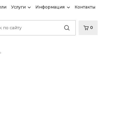
ели
Услуги
Информация
Контакты
0