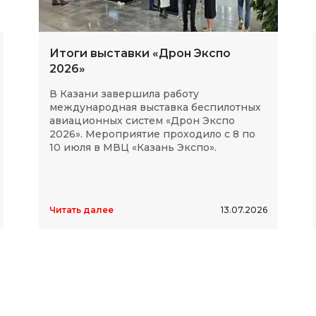
Итоги выставки «Дрон Экспо
2026»
В Казани завершила работу
международная выставка беспилотных
авиационных систем «Дрон Экспо
2026». Мероприятие проходило с 8 по
10 июля в МВЦ «Казань Экспо».
Читать далее
13.07.2026