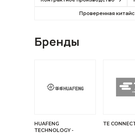
Проверенная китайс
Бренды
HUAFENG
TE CONNECT
TECHNOLOGY -