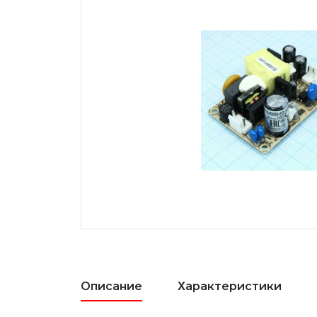
Описание
Характеристики