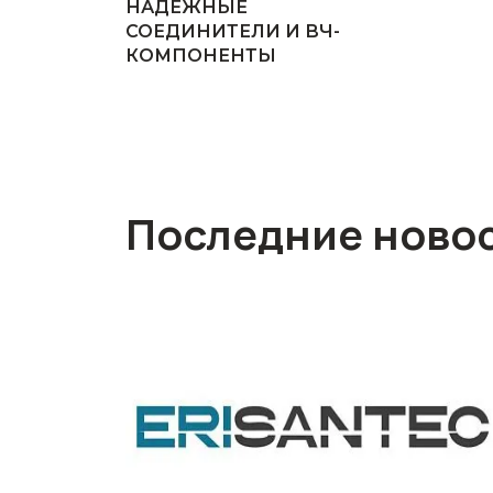
НАДЕЖНЫЕ
СОЕДИНИТЕЛИ И ВЧ-
КОМПОНЕНТЫ
Последние ново