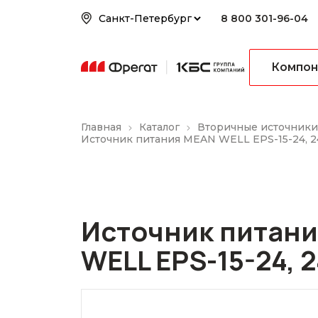
8 800 301-96-04
Компон
Главная
Каталог
Вторичные источники
Источник питания MEAN WELL EPS-15-24, 24В
Источник питан
WELL EPS-15-24, 24