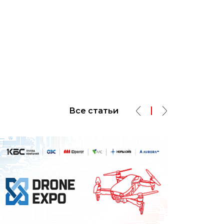
Все статьи