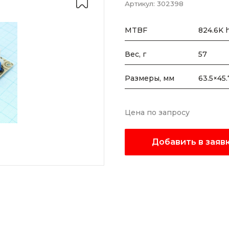
Артикул:
302398
MTBF
824.6K 
Вес, г
57
Размеры, мм
63.5×45
Цена по запросу
Добавить в заяв