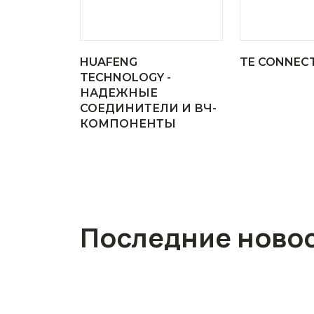
HUAFENG
TE CONNECT
TECHNOLOGY -
НАДЕЖНЫЕ
СОЕДИНИТЕЛИ И ВЧ-
КОМПОНЕНТЫ
Последние ново