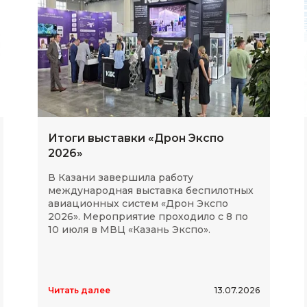
Итоги выставки «Дрон Экспо
2026»
В Казани завершила работу
международная выставка беспилотных
авиационных систем «Дрон Экспо
2026». Мероприятие проходило с 8 по
10 июля в МВЦ «Казань Экспо».
Читать далее
13.07.2026