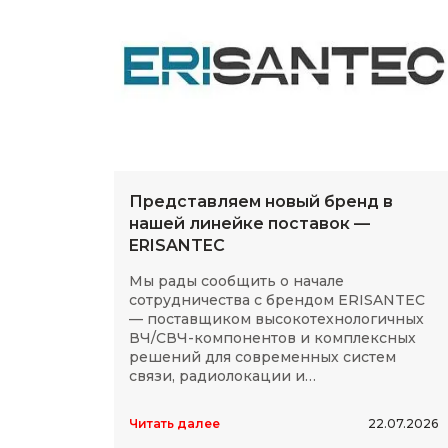
Представляем новый бренд в
нашей линейке поставок —
ERISANTEC
Мы рады сообщить о начале
сотрудничества с брендом ERISANTEC
— поставщиком высокотехнологичных
ВЧ/СВЧ-компонентов и комплексных
решений для современных систем
связи, радиолокации и
радиоэлектроники.
Читать далее
22.07.2026