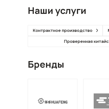
Наши услуги
Контрактное производство
Проверенная китайс
Бренды