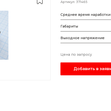
Артикул:
371465
Среднее время наработки 
Габариты
Выходное напряжение
Цена по запросу
Добавить в заяв