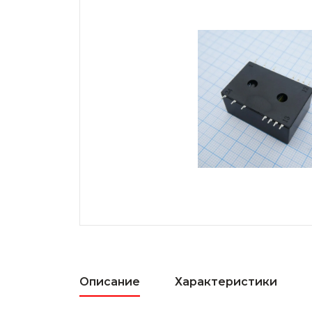
Описание
Характеристики