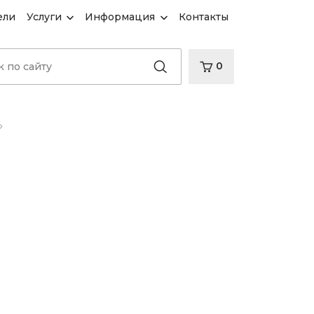
ели
Услуги
Информация
Контакты
0