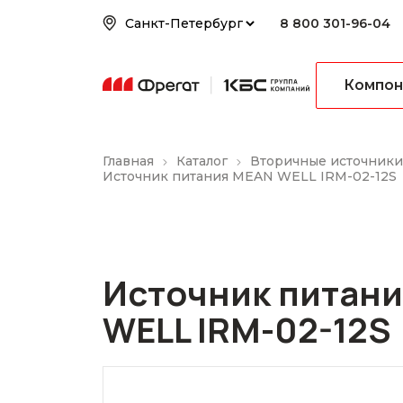
8 800 301-96-04
Компон
Главная
Каталог
Вторичные источники
Источник питания MEAN WELL IRM-02-12S
Источник питан
WELL IRM-02-12S