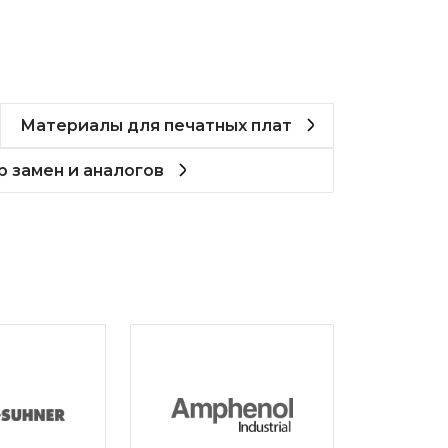
Материалы для печатных плат
 замен и аналогов