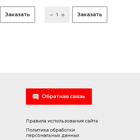
Заказать
Заказать
Обратная связь
Правила использования сайта
Политика обработки
персональных данных