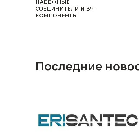
НАДЕЖНЫЕ
СОЕДИНИТЕЛИ И ВЧ-
КОМПОНЕНТЫ
Последние ново