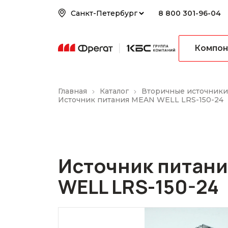
8 800 301-96-04
Компон
Главная
Каталог
Вторичные источники
Источник питания MEAN WELL LRS-150-24
Источник питан
WELL LRS-150-24