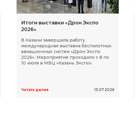
Итоги выставки «Дрон Экспо
2026»
В Казани завершила работу
международная выставка беспилотных
авиационных систем «Дрон Экспо
2026». Мероприятие проходило с 8 по
10 июля в МВЦ «Казань Экспо».
Читать далее
13.07.2026