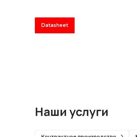
Datasheet
Наши услуги
Контрактное производство