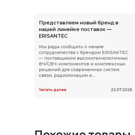
Представляем новый бренд в
нашей линейке поставок —
ERISANTEC
Мы рады сообщить о начале
сотрудничества с брендом ERISANTEC
— поставщиком высокотехнологичных
ВЧ/СВЧ-компонентов и комплексных
решений для современных систем
связи, радиолокации и
радиоэлектроники.
Читать далее
22.07.2026
Похожие товары