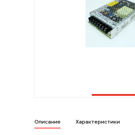
Описание
Характеристики