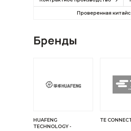
Проверенная китайс
Бренды
HUAFENG
TE CONNECT
TECHNOLOGY -