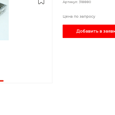
Артикул:
318880
Цена по запросу
Добавить в заяв