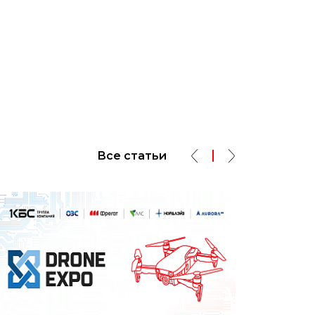
Все статьи