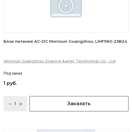
Блок питания AC-DC Mornsun Guangzhou, LIHF960-23B24
Mornsun Guangzhou Science &amp; Technology Co., Ltd
Под заказ
1 руб.
Заказать