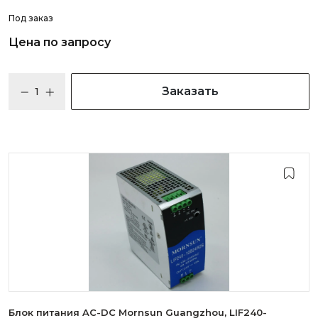
Под заказ
Цена по запросу
Заказать
Блок питания AC-DC Mornsun Guangzhou, LIF240-