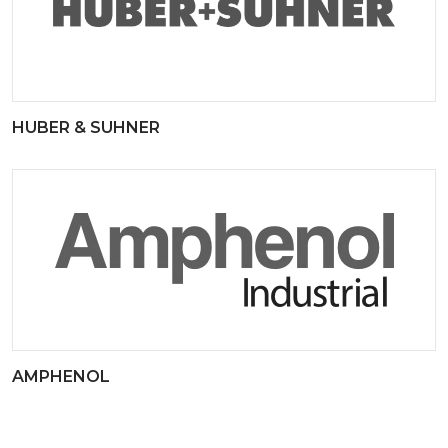
HUBER & SUHNER
AMPHENOL