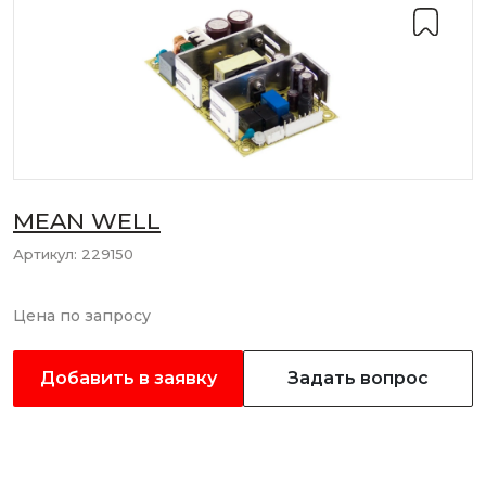
MEAN WELL
Артикул:
229150
Цена по запросу
Добавить в заявку
Задать вопрос