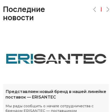
Последние
новости
Представляем новый бренд в нашей линейке
поставок — ERISANTEC
Мы рады сообщить о начале сотрудничества с
брендом ERISANTEC — поставщиком