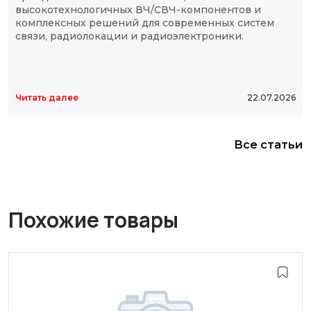
высокотехнологичных ВЧ/СВЧ-компонентов и
комплексных решений для современных систем
связи, радиолокации и радиоэлектроники.
Читать далее
22.07.2026
Все статьи
Похожие товары