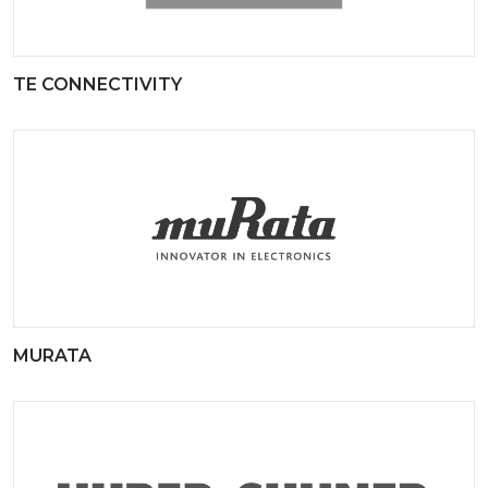
TE CONNECTIVITY
MURATA