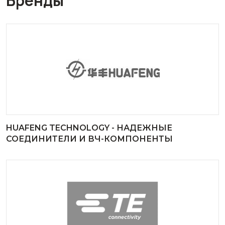
Бренды
HUAFENG TECHNOLOGY - НАДЕЖНЫЕ
СОЕДИНИТЕЛИ И ВЧ-КОМПОНЕНТЫ