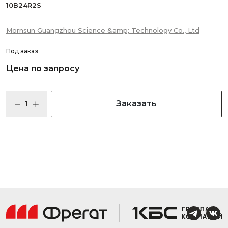
10B24R2S
Mornsun Guangzhou Science &amp; Technology Co., Ltd
Под заказ
Цена по запросу
Заказать