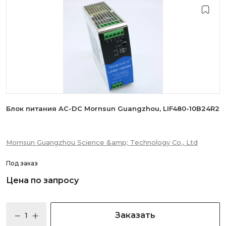
Блок питания AC-DC Mornsun Guangzhou, LIF480-10B24R2
Mornsun Guangzhou Science &amp; Technology Co., Ltd
Под заказ
Цена по запросу
Заказать