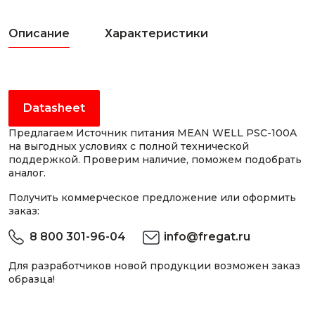
Описание
Характеристики
Datasheet
Предлагаем Источник питания MEAN WELL PSC-100A
на выгодных условиях с полной технической
поддержкой. Проверим наличие, поможем подобрать
аналог.
Получить коммерческое предложение или оформить
заказ:
8 800 301-96-04
info@fregat.ru
Для разработчиков новой продукции возможен заказ
образца!