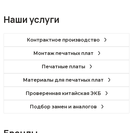
Наши услуги
Контрактное производство
Монтаж печатных плат
Печатные платы
Материалы для печатных плат
Проверенная китайская ЭКБ
Подбор замен и аналогов