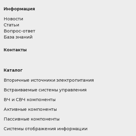
Информация
Новости
Статьи
Вопрос-ответ
База знаний
Контакты
Каталог
Вторичные источники электропитания
Встраиваемые системы управления
ВЧ и СВЧ компоненты
Активные компоненты
Пассивные компоненты
Системы отображения информации