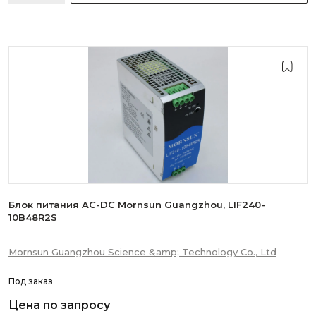
Блок питания AC-DC Mornsun Guangzhou, LIF240-
10B48R2S
Mornsun Guangzhou Science &amp; Technology Co., Ltd
Под заказ
Цена по запросу