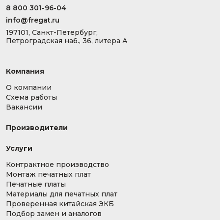
8 800 301-96-04
info@fregat.ru
197101, Санкт-Петербург,
Петроградская наб., 36, литера А
Компания
О компании
Схема работы
Вакансии
Производители
Услуги
Контрактное производство
Монтаж печатных плат
Печатные платы
Материалы для печатных плат
Проверенная китайская ЭКБ
Подбор замен и аналогов