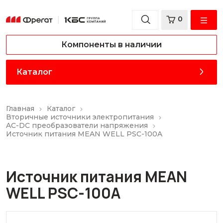
0
Компоненты в наличии
Каталог
Главная
Каталог
Вторичные источники электропитания
AC-DC преобразователи напряжения
Источник питания MEAN WELL PSC-100A
Источник питания MEAN
WELL PSC-100A