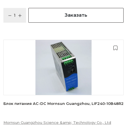
Заказать
Блок питания AC-DC Mornsun Guangzhou, LIF240-10B48R2
Mornsun Guangzhou Science &amp; Technology Co., Ltd