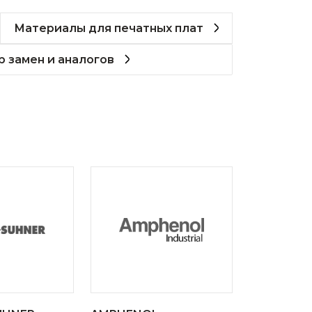
Материалы для печатных плат
 замен и аналогов