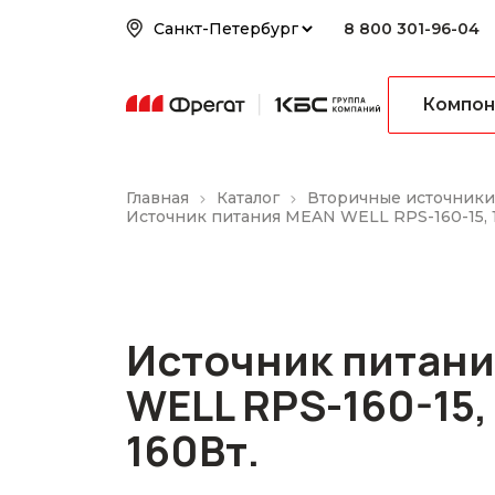
8 800 301-96-04
Компон
Главная
Каталог
Вторичные источники
Источник питания MEAN WELL RPS-160-15, 15
Источник питан
WELL RPS-160-15, 
160Вт.