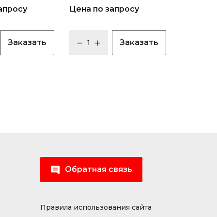
апросу
Цена по запросу
Заказать
Заказать
Обратная связь
Правила использования сайта