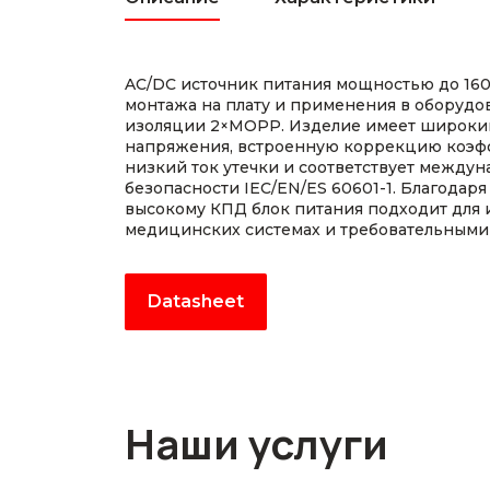
AC/DC источник питания мощностью до 160
монтажа на плату и применения в оборудо
изоляции 2×MOPP. Изделие имеет широки
напряжения, встроенную коррекцию коэф
низкий ток утечки и соответствует между
безопасности IEC/EN/ES 60601-1. Благодар
высокому КПД блок питания подходит для 
медицинских системах и требовательными 
Datasheet
Наши услуги