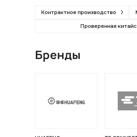
Контрактное производство
Проверенная китайс
Бренды