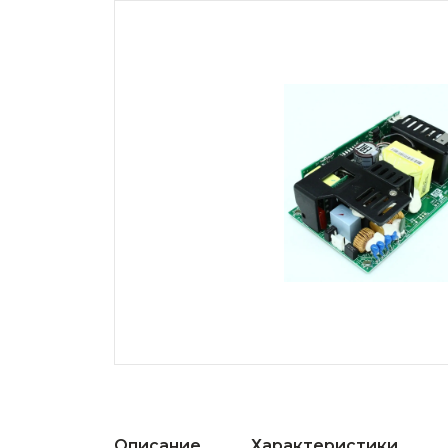
Описание
Характеристики