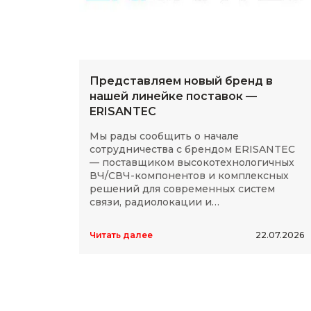
Представляем новый бренд в
нашей линейке поставок —
ERISANTEC
Мы рады сообщить о начале
сотрудничества с брендом ERISANTEC
— поставщиком высокотехнологичных
ВЧ/СВЧ-компонентов и комплексных
решений для современных систем
связи, радиолокации и
радиоэлектроники.
Читать далее
22.07.2026