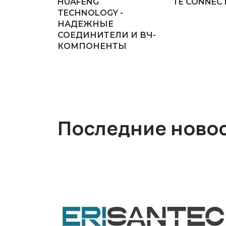
HUAFENG
TE CONNECT
TECHNOLOGY -
НАДЕЖНЫЕ
СОЕДИНИТЕЛИ И ВЧ-
КОМПОНЕНТЫ
Последние ново