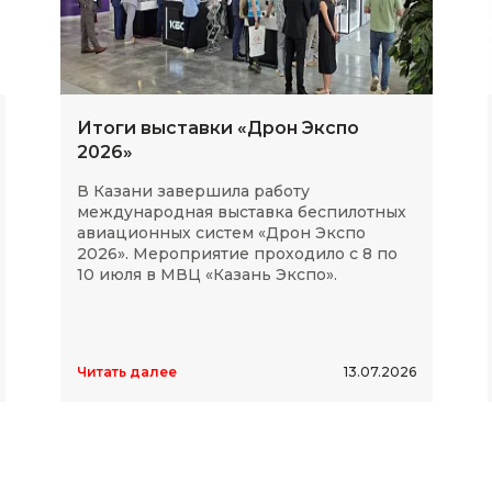
Итоги выставки «Дрон Экспо
2026»
В Казани завершила работу
международная выставка беспилотных
авиационных систем «Дрон Экспо
2026». Мероприятие проходило с 8 по
10 июля в МВЦ «Казань Экспо».
Читать далее
13.07.2026