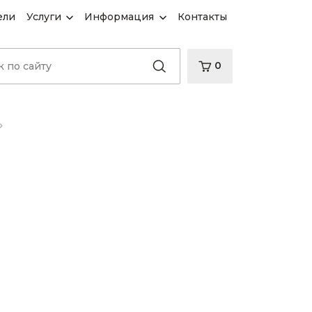
ели
Услуги
Информация
Контакты
0