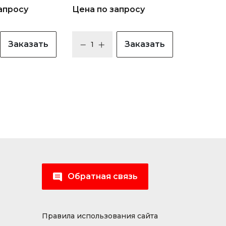
апросу
Цена по запросу
Заказать
Заказать
Обратная связь
Правила использования сайта