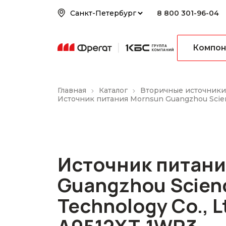
8 800 301-96-04
Компон
Главная
Каталог
Вторичные источники
Источник питания Mornsun Guangzhou Scien
Источник питани
Guangzhou Scien
Technology Co., L