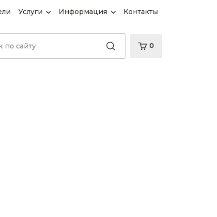
ели
Услуги
Информация
Контакты
0