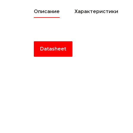
Описание
Характеристики
Datasheet