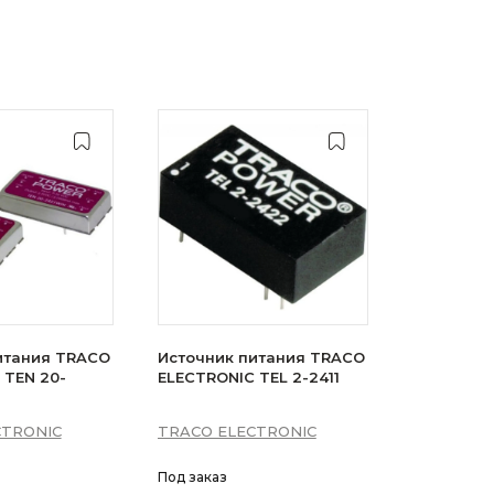
итания TRACO
Источник питания TRACO
 TEN 20-
ELECTRONIC TEL 2-2411
CTRONIC
TRACO ELECTRONIC
Под заказ