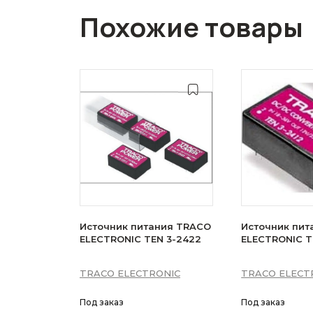
Похожие товары
Источник питания TRACO
Источник пит
ELECTRONIC TEN 3-2422
ELECTRONIC TE
TRACO ELECTRONIC
TRACO ELECT
Под заказ
Под заказ