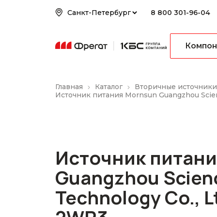
8 800 301-96-04
Компон
Главная
Каталог
Вторичные источники
Источник питания Mornsun Guangzhou Scien
Источник питани
Guangzhou Scien
Technology Co., L