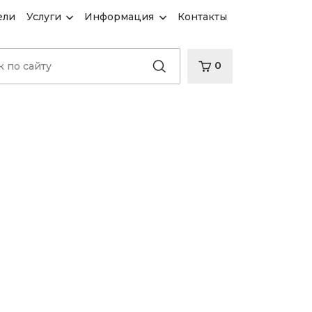
ели
Услуги
Информация
Контакты
0