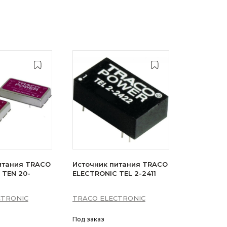
итания TRACO
Источник питания TRACO
 TEN 20-
ELECTRONIC TEL 2-2411
CTRONIC
TRACO ELECTRONIC
Под заказ