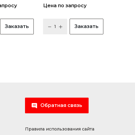
апросу
Цена по запросу
Заказать
Заказать
Обратная связь
Правила использования сайта