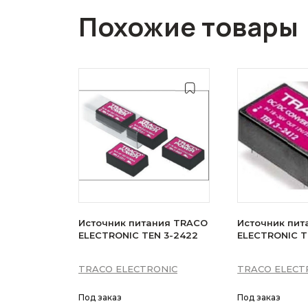
Похожие товары
Источник питания TRACO
Источник пит
ELECTRONIC TEN 3-2422
ELECTRONIC TE
TRACO ELECTRONIC
TRACO ELECT
Под заказ
Под заказ