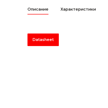
Описание
Характеристики
Datasheet