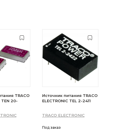
итания TRACO
Источник питания TRACO
 TEN 20-
ELECTRONIC TEL 2-2411
CTRONIC
TRACO ELECTRONIC
Под заказ