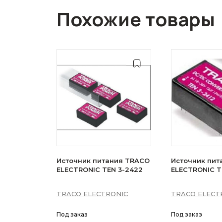
Похожие товары
Источник питания TRACO
Источник пит
ELECTRONIC TEN 3-2422
ELECTRONIC TE
TRACO ELECTRONIC
TRACO ELECT
Под заказ
Под заказ