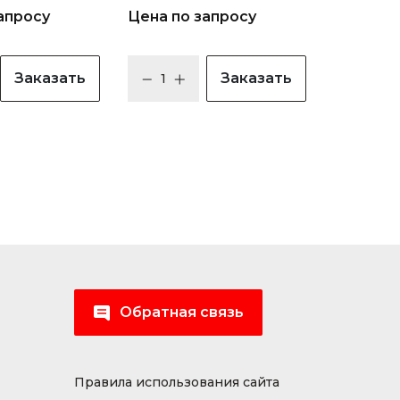
апросу
Цена по запросу
Заказать
Заказать
Обратная связь
Правила использования сайта