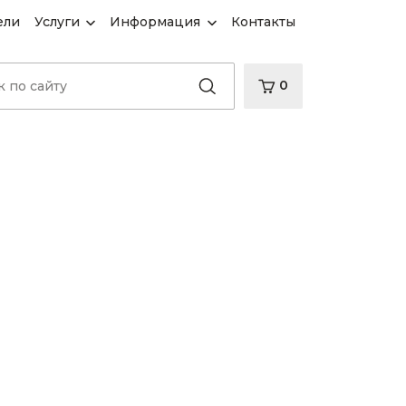
ели
Услуги
Информация
Контакты
0