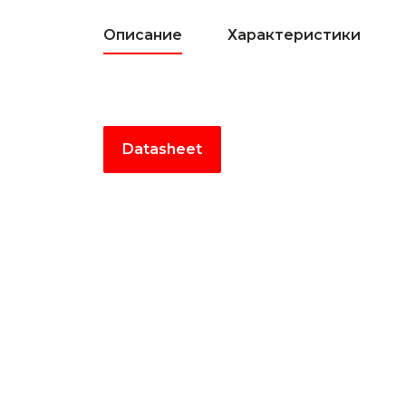
Описание
Характеристики
Datasheet