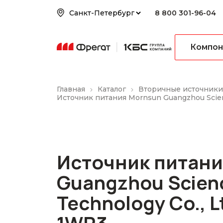
8 800 301-96-04
Компон
Главная
Каталог
Вторичные источники
Источник питания Mornsun Guangzhou Scien
Источник питани
Guangzhou Scien
Technology Co., L