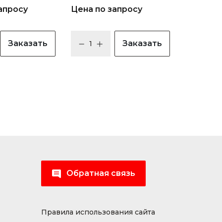
апросу
Цена по запросу
Заказать
Заказать
Обратная связь
Правила использования сайта