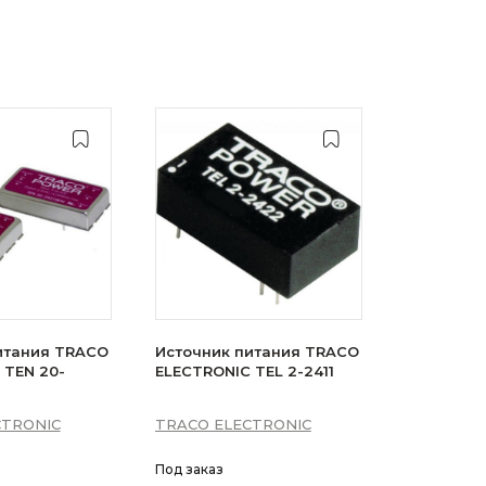
итания TRACO
Источник питания TRACO
 TEN 20-
ELECTRONIC TEL 2-2411
CTRONIC
TRACO ELECTRONIC
Под заказ