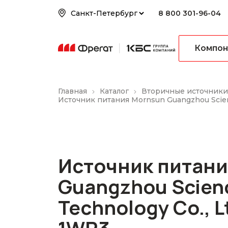
8 800 301-96-04
Компон
Главная
Каталог
Вторичные источники
Источник питания Mornsun Guangzhou Scien
Источник питани
Guangzhou Scien
Technology Co., L