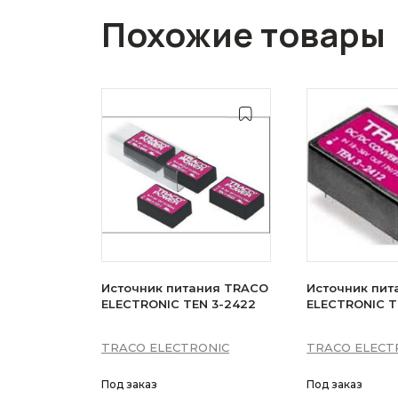
Похожие товары
Источник питания TRACO
Источник пит
ELECTRONIC TEN 3-2422
ELECTRONIC TE
TRACO ELECTRONIC
TRACO ELECT
Под заказ
Под заказ