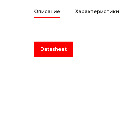
Описание
Характеристики
Datasheet