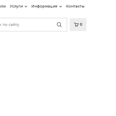
ели
Услуги
Информация
Контакты
0