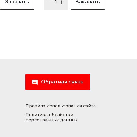
Заказать
Заказать
Обратная связь
Правила использования сайта
Политика обработки
персональных данных