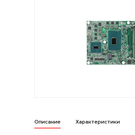
Описание
Характеристики