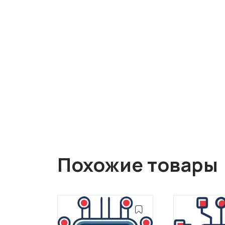
Похожие товары