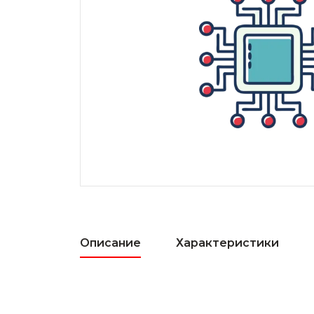
Описание
Характеристики