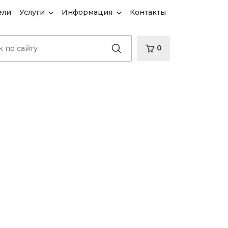
ели
Услуги
Информация
Контакты
0