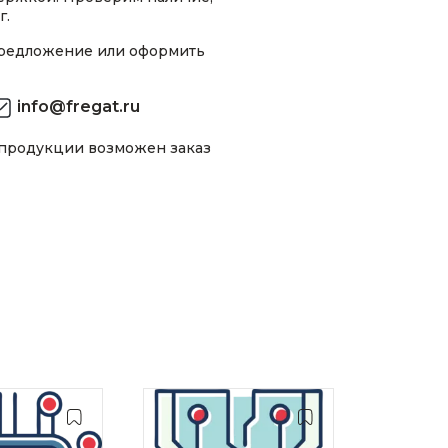
г.
предложение или оформить
info@fregat.ru
 продукции возможен заказ