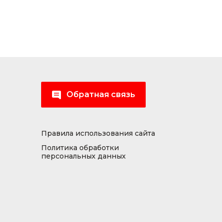
Обратная связь
Правила использования сайта
Политика обработки
персональных данных