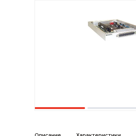
Описание
Характеристики