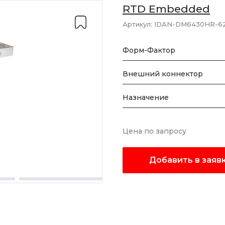
RTD Embedded
Артикул:
IDAN-DM6430HR-6
Форм-Фактор
Внешний коннектор
Назначение
Цена по запросу
Добавить в заяв