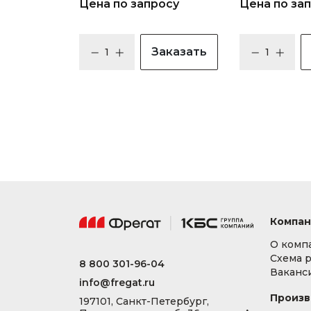
Цена по запросу
Цена по за
Заказать
Компан
О комп
Схема 
8 800 301-96-04
Ваканс
info@fregat.ru
Произв
197101, Санкт-Петербург,