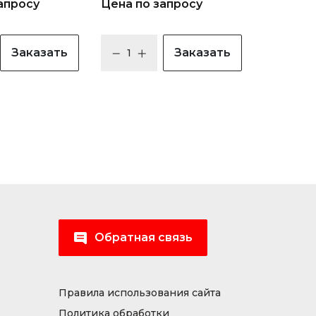
апросу
Цена по запросу
Заказать
Заказать
Обратная связь
Правила использования сайта
Политика обработки