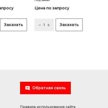
апросу
Цена по запросу
Заказать
Заказать
Обратная связь
Правила использования сайта