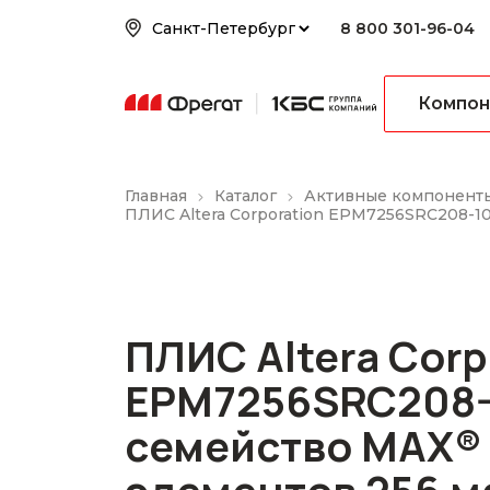
8 800 301-96-04
Компон
Главная
Каталог
Активные компонент
ПЛИС Altera Corporation EPM7256SRC208-1
ПЛИС Altera Corp
EPM7256SRC208-
семейство MAX® 