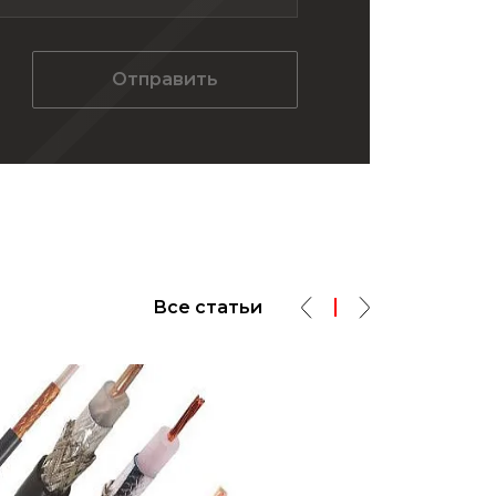
Отправить
Все статьи