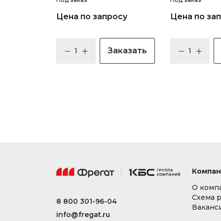
Цена по запросу
Цена по за
Заказать
Компан
О комп
Схема 
8 800 301-96-04
Ваканс
info@fregat.ru