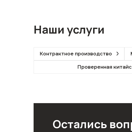
Наши услуги
Контрактное производство
Проверенная китайс
Остались во