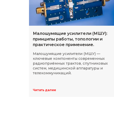
Малошумящие усилители (МШУ):
принципы работы, топологии и
практическое применение.
Малошумящие усилители (МШУ) —
ключевые компоненты современных
радиоприёмных трактов, спутниковых
систем, медицинской аппаратуры и
телекоммуникаций.
Читать далее