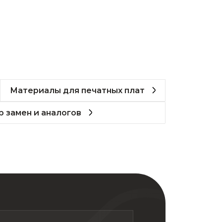
Материалы для печатных плат
 замен и аналогов