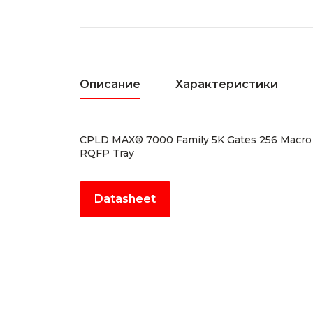
Описание
Характеристики
CPLD MAX® 7000 Family 5K Gates 256 Macro 
RQFP Tray
Datasheet