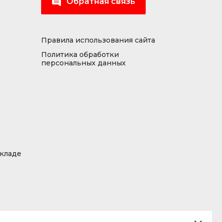
Обратная связь
Правила использования сайта
Политика обработки
персональных данных
складе