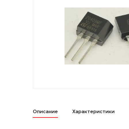
Описание
Характеристики