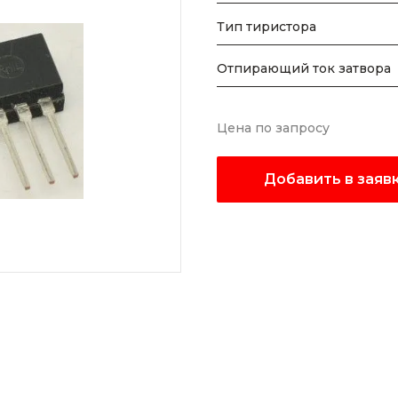
Тип тиристора
Отпирающий ток затвора
Цена по запросу
Добавить в заяв