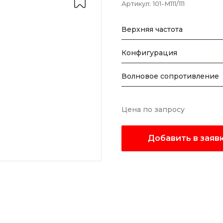
Артикул:
101-M111/111
Верхняя частота
Конфигурация
Волновое сопротивление
Цена по запросу
Добавить в заяв