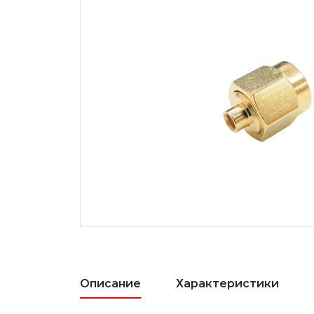
Описание
Характеристики