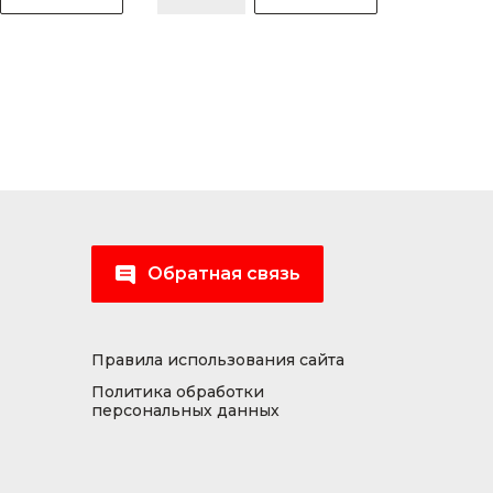
Обратная связь
Правила использования сайта
Политика обработки
персональных данных