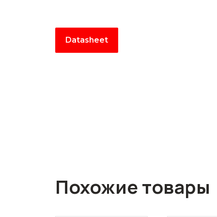
Datasheet
Похожие товары