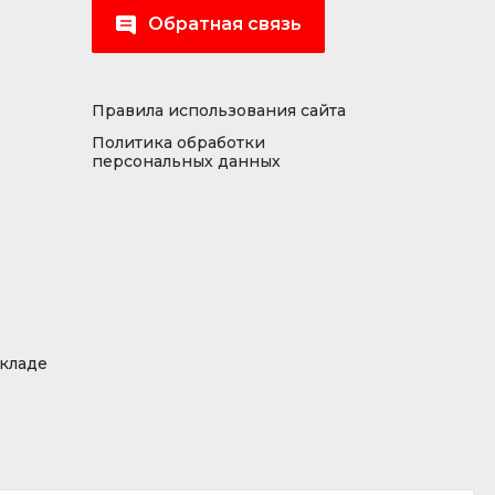
Обратная связь
Правила использования сайта
Политика обработки
персональных данных
складе