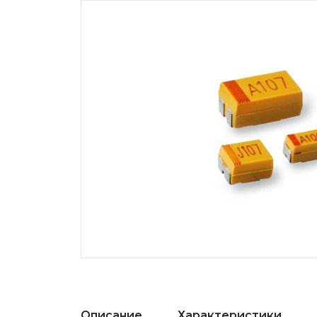
Описание
Характеристики