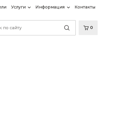
ели
Услуги
Информация
Контакты
0