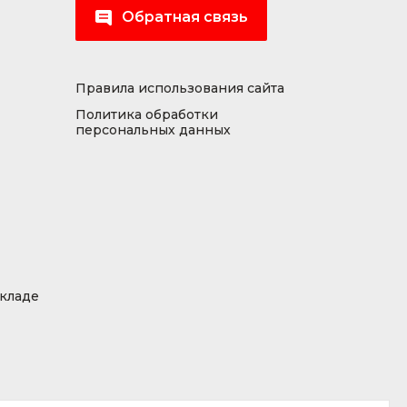
Обратная связь
Правила использования сайта
Политика обработки
персональных данных
складе