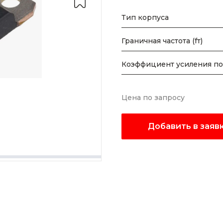
Тип корпуса
Граничная частота (fт)
Коэффициент усиления по
Цена по запросу
Добавить в заяв