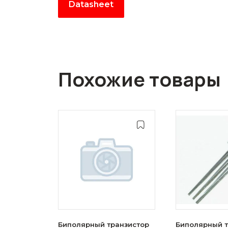
Datasheet
Похожие товары
Биполярный транзистор
Биполярный т