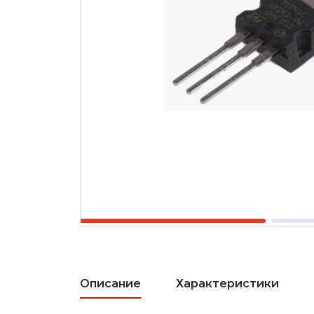
Описание
Характеристики