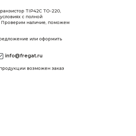
ранзистор TIP42C TO-220,
условиях с полной
 Проверим наличие, поможем
предложение или оформить
info@fregat.ru
 продукции возможен заказ