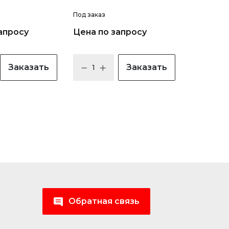
Под заказ
апросу
Цена по запросу
Заказать
Заказать
Обратная связь