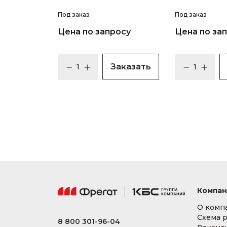
Под заказ
Под заказ
Цена по запросу
Цена по за
Заказать
Компан
О комп
Схема 
8 800 301-96-04