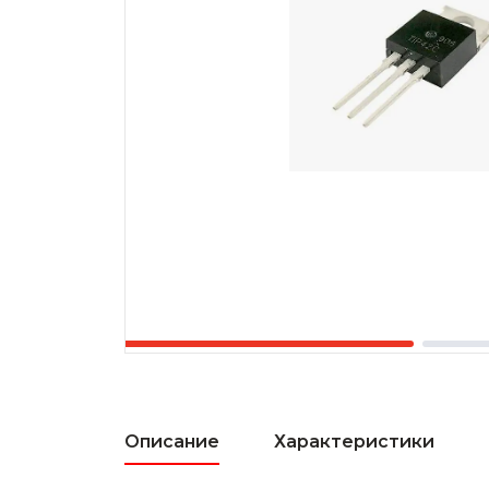
Описание
Характеристики