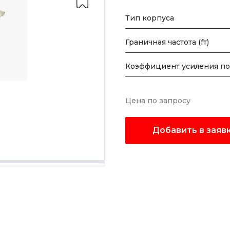
Тип корпуса
Граничная частота (fт)
Коэффициент усиления по
Цена по запросу
Добавить в заяв