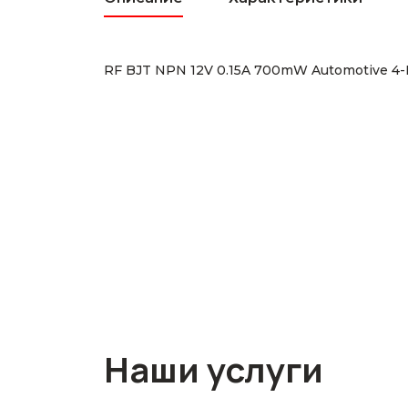
RF BJT NPN 12V 0.15A 700mW Automotive 4-
Наши услуги