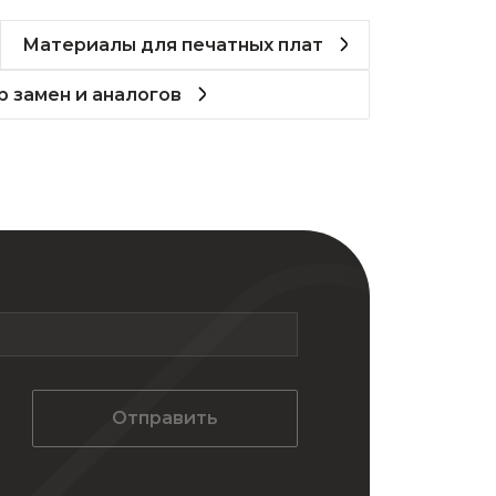
Материалы для печатных плат
 замен и аналогов
Отправить