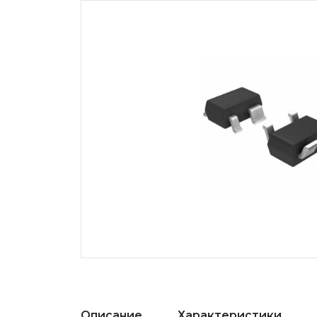
Описание
Характеристики