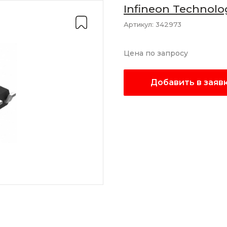
Infineon Technolo
Артикул:
342973
Цена по запросу
Добавить в заяв