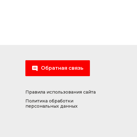
Обратная связь
Правила использования сайта
Политика обработки
персональных данных