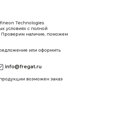
fineon Technologies
х условиях с полной
 Проверим наличие, поможем
предложение или оформить
info@fregat.ru
 продукции возможен заказ