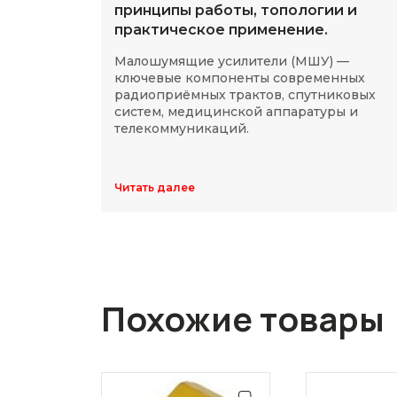
принципы работы, топологии и
практическое применение.
Малошумящие усилители (МШУ) —
ключевые компоненты современных
радиоприёмных трактов, спутниковых
систем, медицинской аппаратуры и
телекоммуникаций.
Читать далее
Похожие товары