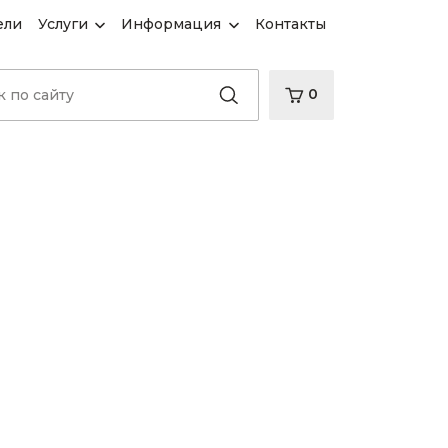
ели
Услуги
Информация
Контакты
0