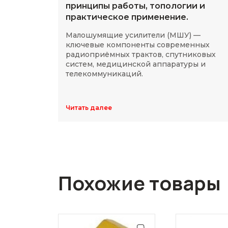
принципы работы, топологии и
практическое применение.
Малошумящие усилители (МШУ) —
ключевые компоненты современных
радиоприёмных трактов, спутниковых
систем, медицинской аппаратуры и
телекоммуникаций.
Читать далее
Похожие товары