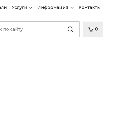
ели
Услуги
Информация
Контакты
0