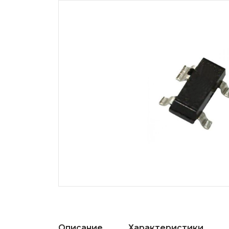
Описание
Характеристики