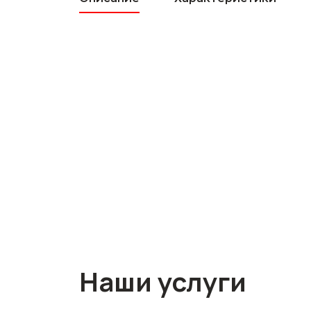
Наши услуги