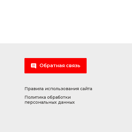
Обратная связь
Правила использования сайта
Политика обработки
персональных данных