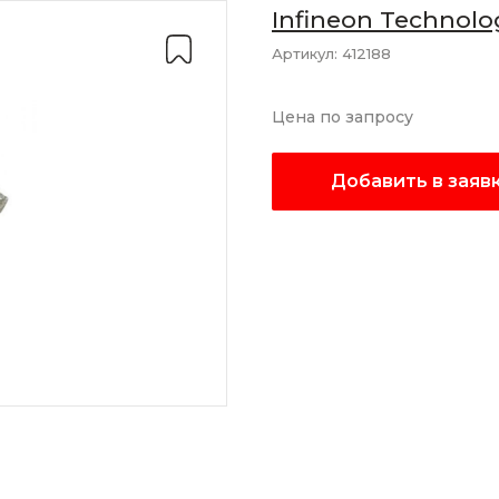
Infineon Technolo
Артикул:
412188
Цена по запросу
Добавить в заяв