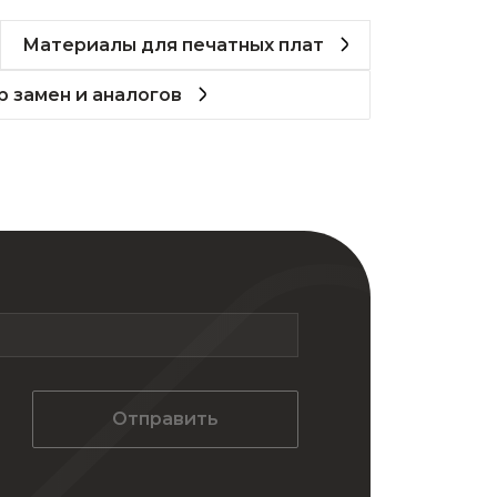
Материалы для печатных плат
 замен и аналогов
Отправить