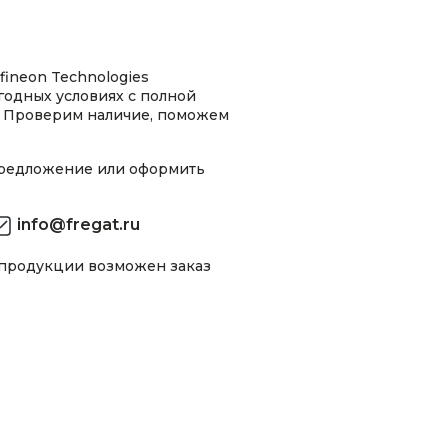
fineon Technologies
одных условиях с полной
 Проверим наличие, поможем
предложение или оформить
info@fregat.ru
 продукции возможен заказ