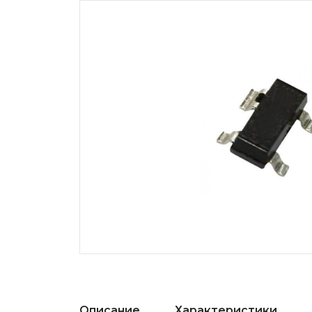
Описание
Характеристики