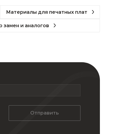
Материалы для печатных плат
 замен и аналогов
Отправить