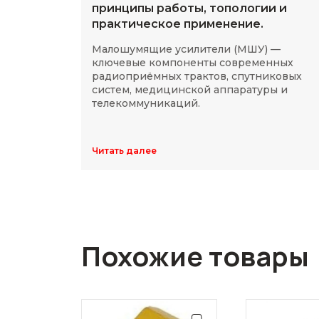
принципы работы, топологии и
практическое применение.
Малошумящие усилители (МШУ) —
ключевые компоненты современных
радиоприёмных трактов, спутниковых
систем, медицинской аппаратуры и
телекоммуникаций.
Читать далее
Похожие товары