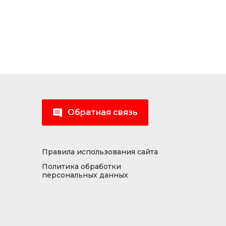
Обратная связь
Правила использования сайта
Политика обработки
персональных данных