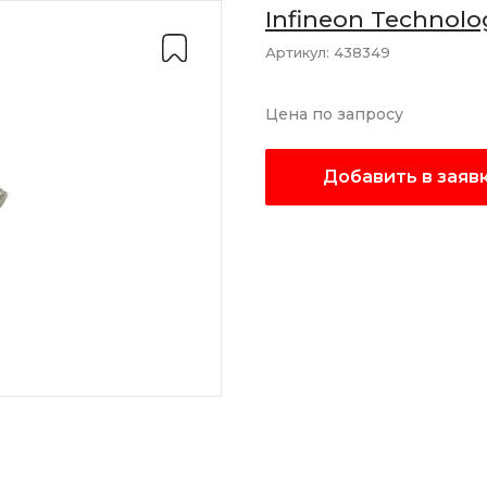
Infineon Technolo
Артикул:
438349
Цена по запросу
Добавить в заяв