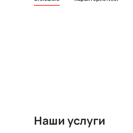
Наши услуги