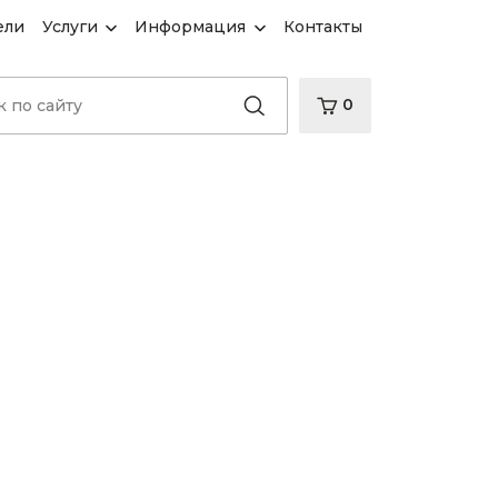
ели
Услуги
Информация
Контакты
0