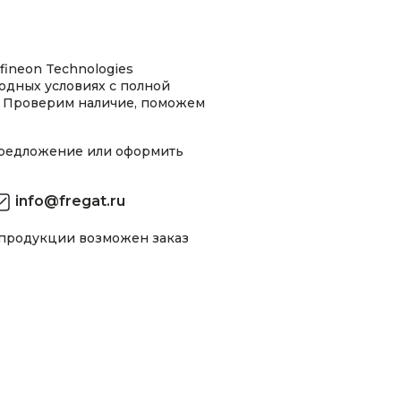
fineon Technologies
одных условиях с полной
 Проверим наличие, поможем
предложение или оформить
info@fregat.ru
 продукции возможен заказ