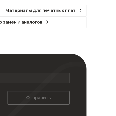
Материалы для печатных плат
 замен и аналогов
Отправить