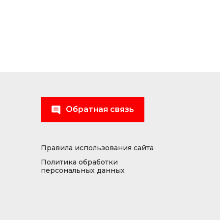
Обратная связь
Правила использования сайта
Политика обработки
персональных данных