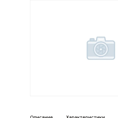
Описание
Характеристики