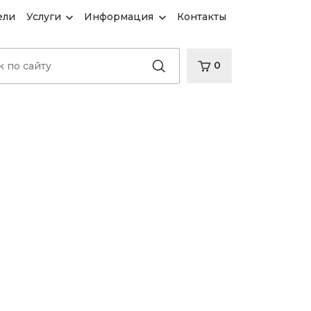
ели
Услуги
Информация
Контакты
0