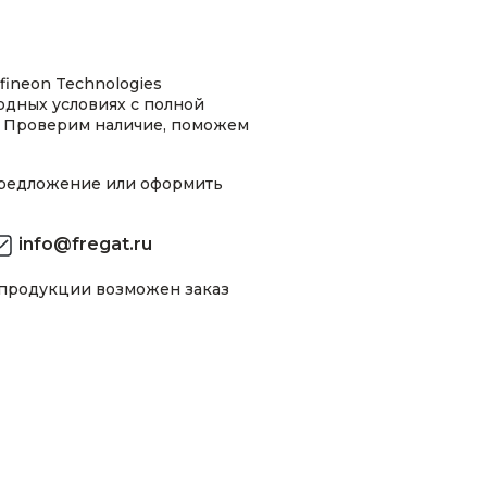
fineon Technologies
дных условиях с полной
 Проверим наличие, поможем
предложение или оформить
info@fregat.ru
 продукции возможен заказ