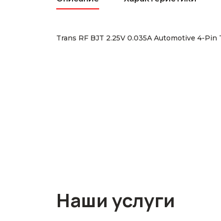
Trans RF BJT 2.25V 0.035A Automotive 4-Pin
Наши услуги