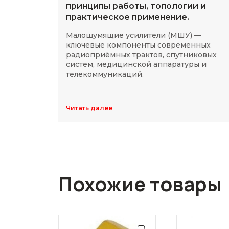
принципы работы, топологии и
практическое применение.
Малошумящие усилители (МШУ) —
ключевые компоненты современных
радиоприёмных трактов, спутниковых
систем, медицинской аппаратуры и
телекоммуникаций.
Читать далее
Похожие товары