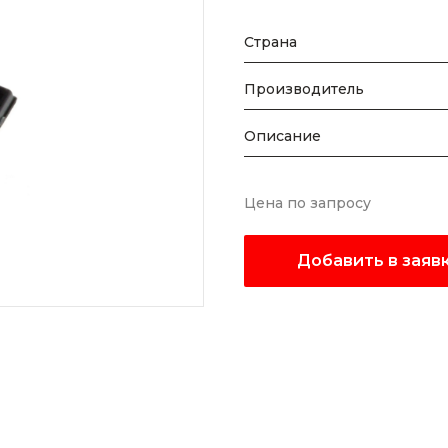
Страна
Производитель
Описание
Цена по запросу
Добавить в заяв