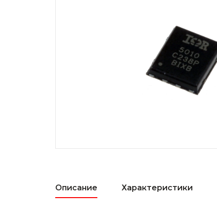
Описание
Характеристики