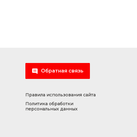
Обратная связь
Правила использования сайта
Политика обработки
персональных данных