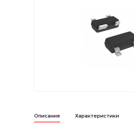
Описание
Характеристики