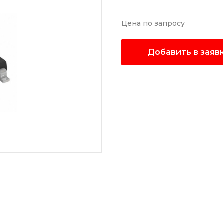
Цена по запросу
Добавить в заяв