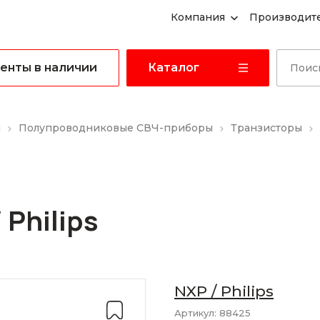
Компания
Производит
енты в наличии
Каталог
ы
Полупроводниковые СВЧ-приборы
Транзисторы
 Philips
NXP / Philips
Артикул:
88425