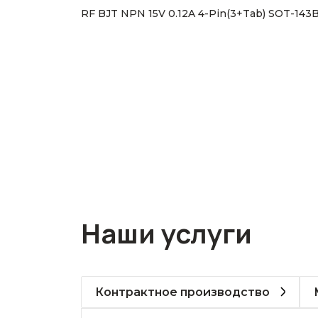
RF BJT NPN 15V 0.12A 4-Pin(3+Tab) SOT-143
Наши услуги
Контрактное производство