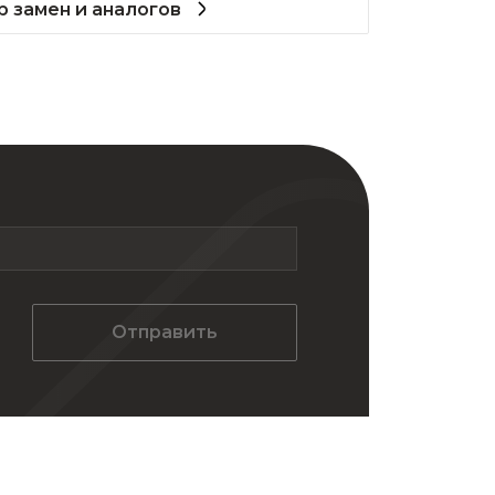
 замен и аналогов
Отправить