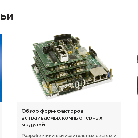
тьи
Обзор форм-факторов
встраиваемых компьютерных
модулей
Разработчики вычислительных систем и