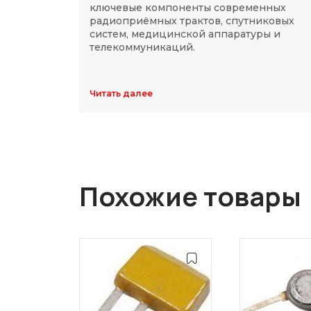
ключевые компоненты современных
радиоприёмных трактов, спутниковых
систем, медицинской аппаратуры и
телекоммуникаций.
Читать далее
Похожие товары