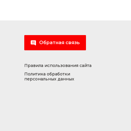
Обратная связь
Правила использования сайта
Политика обработки
персональных данных