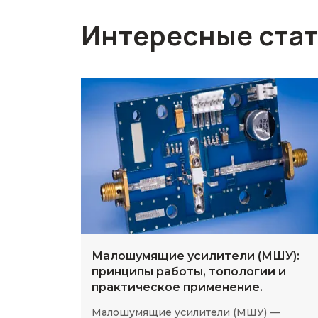
Интересные ста
Малошумящие усилители (МШУ):
принципы работы, топологии и
практическое применение.
Малошумящие усилители (МШУ) —