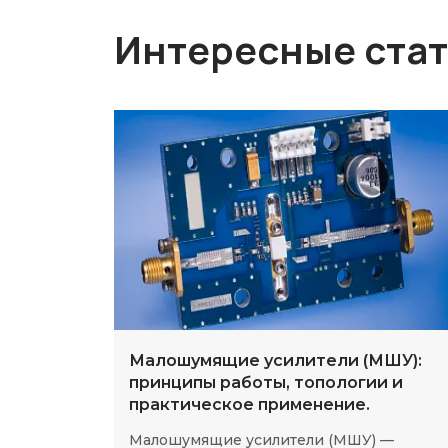
Интересные ста
Малошумящие усилители (МШУ):
принципы работы, топологии и
практическое применение.
Малошумящие усилители (МШУ) —