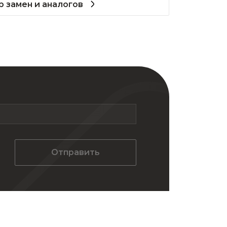
 замен и аналогов
Отправить