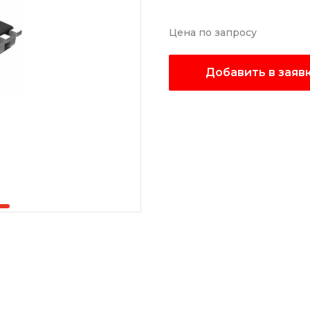
Цена по запросу
Добавить в заяв