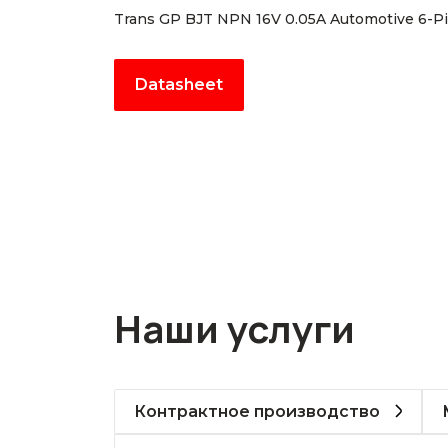
Trans GP BJT NPN 16V 0.05A Automotive 6-P
Datasheet
Наши услуги
Контрактное производство