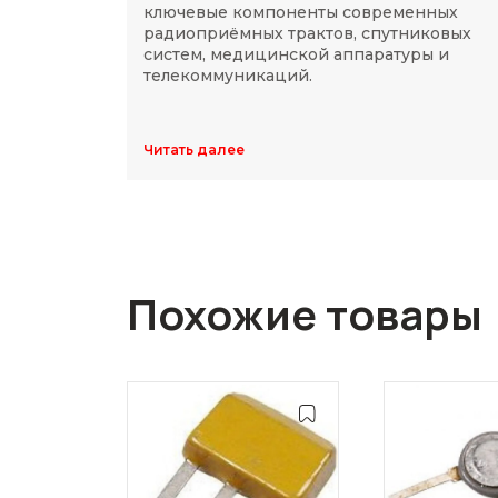
ключевые компоненты современных
радиоприёмных трактов, спутниковых
систем, медицинской аппаратуры и
телекоммуникаций.
Читать далее
Похожие товары