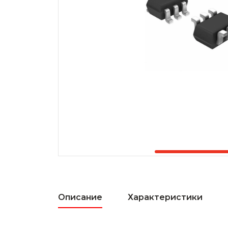
Описание
Характеристики