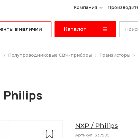
Компания
Производит
енты в наличии
Каталог
ы
Полупроводниковые СВЧ-приборы
Транзисторы
 Philips
NXP / Philips
Артикул:
337505