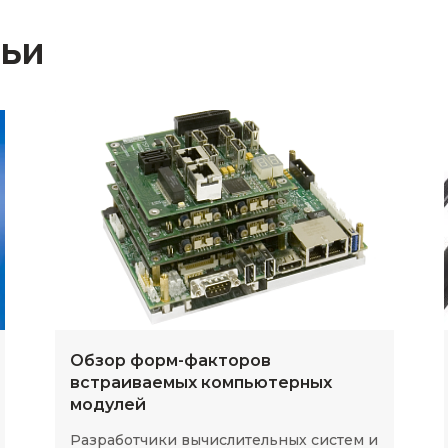
тьи
Обзор форм-факторов
встраиваемых компьютерных
модулей
Разработчики вычислительных систем и