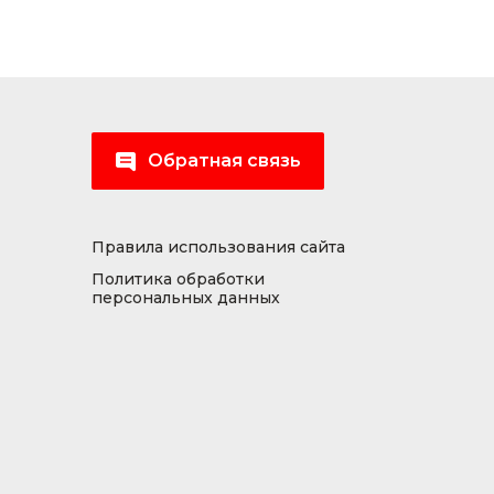
Обратная связь
Правила использования сайта
Политика обработки
персональных данных