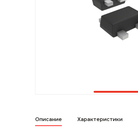
Описание
Характеристики