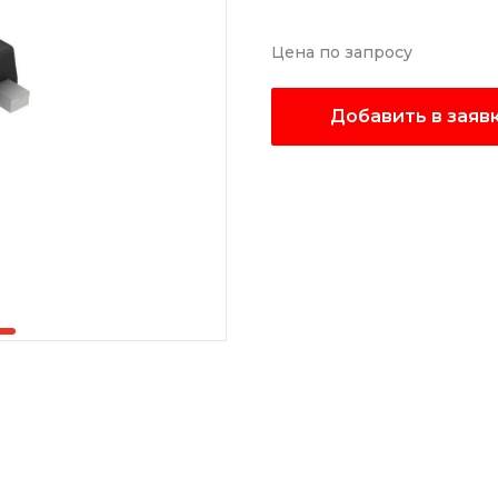
Цена по запросу
Добавить в заяв