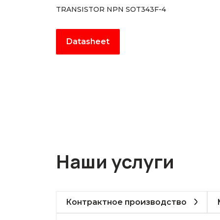
TRANSISTOR NPN SOT343F-4
Datasheet
Наши услуги
Контрактное производство