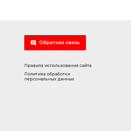
Обратная связь
Правила использования сайта
Политика обработки
персональных данных