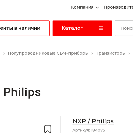
Компания
Производит
енты в наличии
Каталог
ы
Полупроводниковые СВЧ-приборы
Транзисторы
 Philips
NXP / Philips
Артикул:
184075