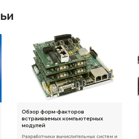
тьи
Обзор форм-факторов
встраиваемых компьютерных
модулей
Разработчики вычислительных систем и