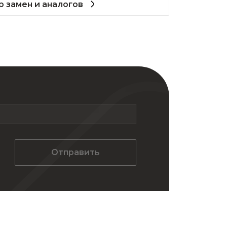
 замен и аналогов
Отправить