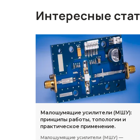
Интересные ста
Малошумящие усилители (МШУ):
принципы работы, топологии и
практическое применение.
Малошумящие усилители (МШУ) —