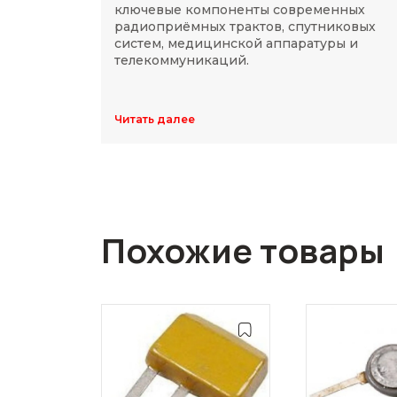
ключевые компоненты современных
радиоприёмных трактов, спутниковых
систем, медицинской аппаратуры и
телекоммуникаций.
Читать далее
Похожие товары