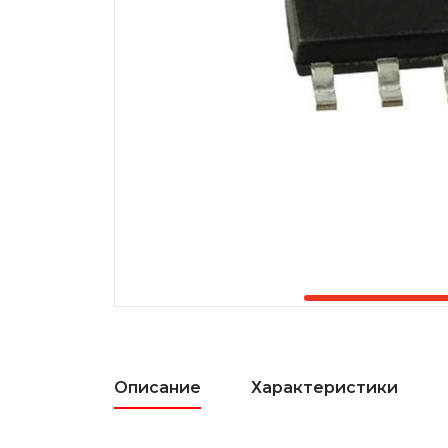
Описание
Характеристики