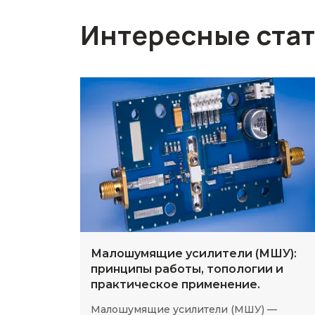
Интересные ста
Малошумящие усилители (МШУ):
принципы работы, топологии и
практическое применение.
Малошумящие усилители (МШУ) —