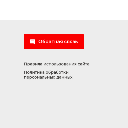
Обратная связь
Правила использования сайта
Политика обработки
персональных данных