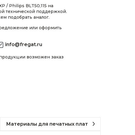
 / Philips BLT50,115 на
ной технической поддержкой.
ем подобрать аналог.
предложение или оформить
info@fregat.ru
 продукции возможен заказ
Материалы для печатных плат