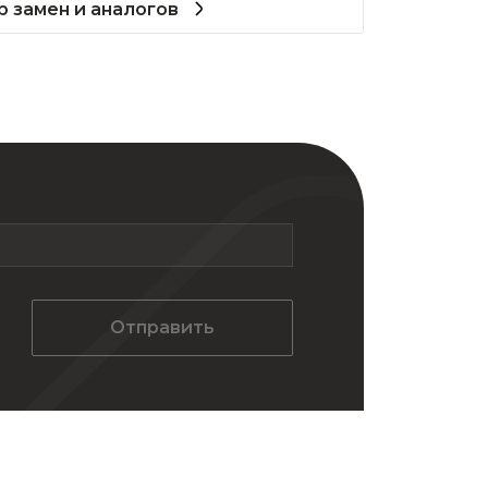
 замен и аналогов
Отправить