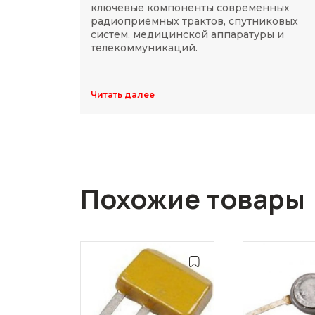
ключевые компоненты современных
радиоприёмных трактов, спутниковых
систем, медицинской аппаратуры и
телекоммуникаций.
Читать далее
Похожие товары