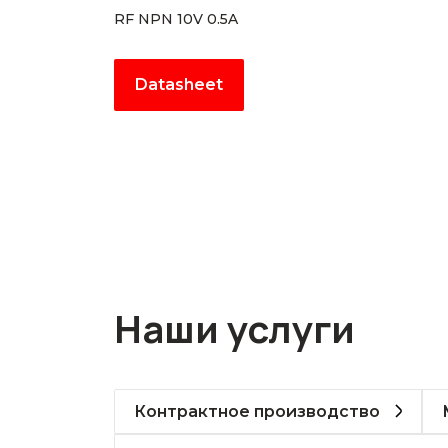
RF NPN 10V 0.5A
Datasheet
Наши услуги
Контрактное производство