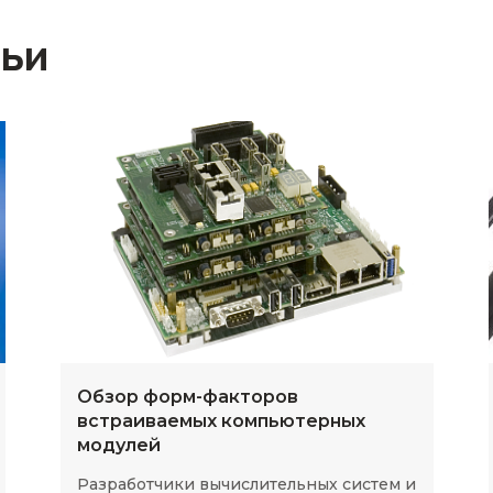
тьи
Обзор форм-факторов
встраиваемых компьютерных
модулей
Разработчики вычислительных систем и