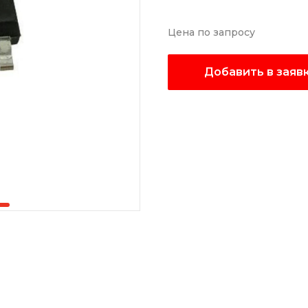
Цена по запросу
Добавить в заяв