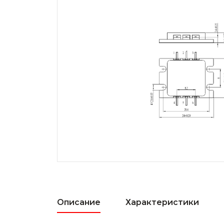
Описание
Характеристики