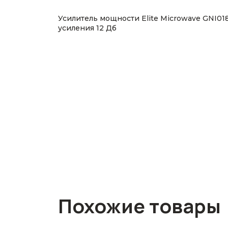
Усилитель мощности Elite Microwave GNI0
усиления 12 Дб
Похожие товары