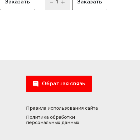
Заказать
Заказать
Обратная связь
Правила использования сайта
Политика обработки
персональных данных