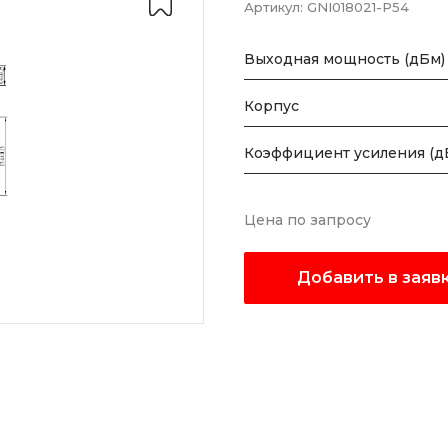
Артикул:
GNI018021-P54
Выходная мощность (дБм)
Корпус
Коэффициент усиления (д
Цена по запросу
Добавить в заяв