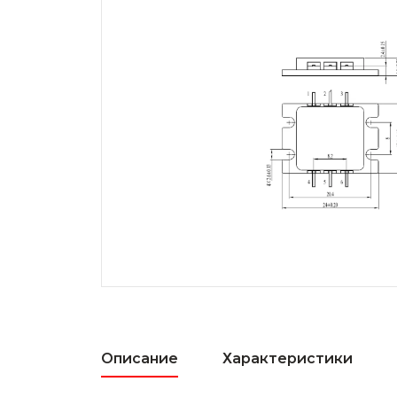
Описание
Характеристики