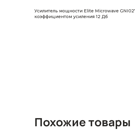
Усилитель мощности Elite Microwave GNI02
коэффициентом усиления 12 Дб
Похожие товары