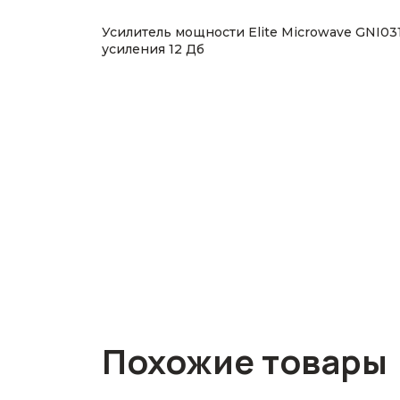
Усилитель мощности Elite Microwave GNI0
усиления 12 Дб
Похожие товары