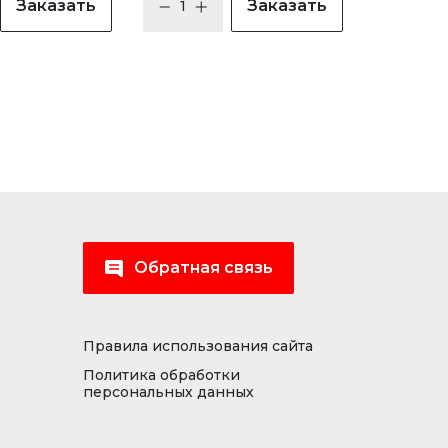
Заказать
Заказать
Обратная связь
Правила использования сайта
Политика обработки
персональных данных