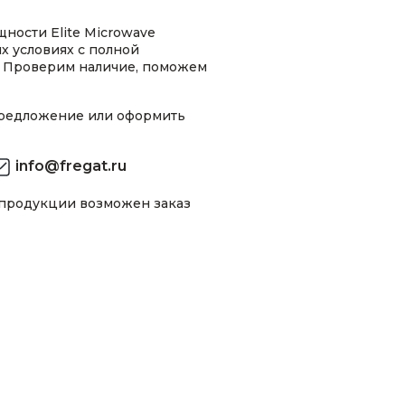
ности Elite Microwave
х условиях с полной
 Проверим наличие, поможем
предложение или оформить
info@fregat.ru
 продукции возможен заказ