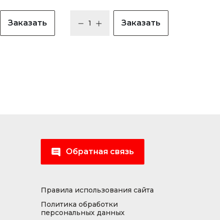
Заказать
Заказать
Обратная связь
Правила использования сайта
Политика обработки
персональных данных