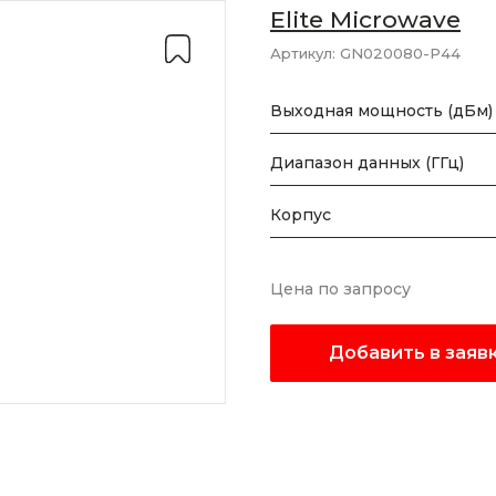
Elite Microwave
Артикул:
GN020080-P44
Выходная мощность (дБм)
Диапазон данных (ГГц)
Корпус
Цена по запросу
Добавить в заяв