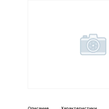
Описание
Характеристики