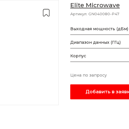
Elite Microwave
Артикул:
GN040080-P47
Выходная мощность (дБм)
Диапазон данных (ГГц)
Корпус
Цена по запросу
Добавить в заяв