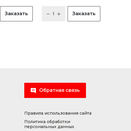
Заказать
Заказать
Обратная связь
Правила использования сайта
Политика обработки
персональных данных