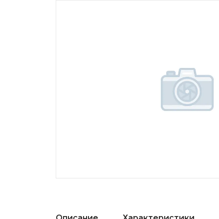
Описание
Характеристики