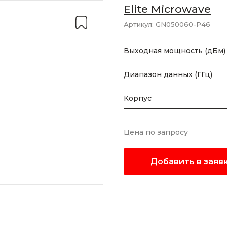
Elite Microwave
Артикул:
GN050060-P46
Выходная мощность (дБм)
Диапазон данных (ГГц)
Корпус
Цена по запросу
Добавить в заяв