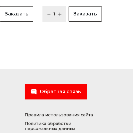
Заказать
Заказать
Обратная связь
Правила использования сайта
Политика обработки
персональных данных