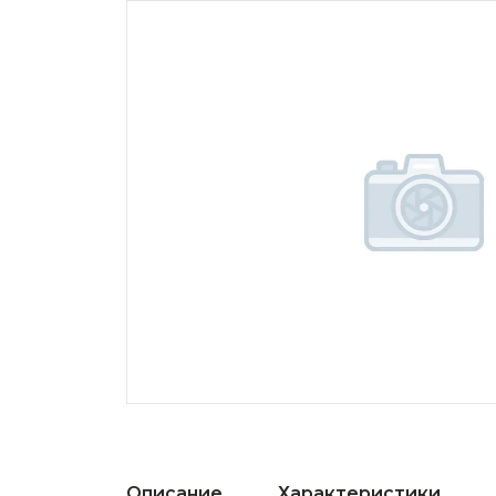
Описание
Характеристики