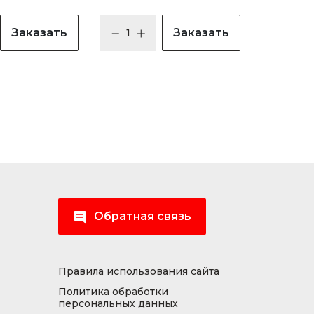
Заказать
Заказать
Обратная связь
Правила использования сайта
Политика обработки
персональных данных