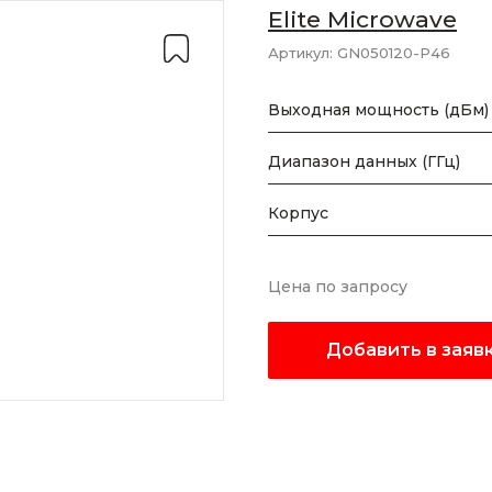
Elite Microwave
Артикул:
GN050120-P46
Выходная мощность (дБм)
Диапазон данных (ГГц)
Корпус
Цена по запросу
Добавить в заяв