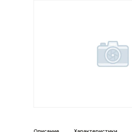
Описание
Характеристики