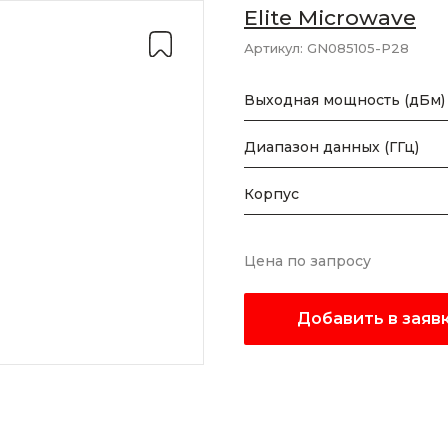
Elite Microwave
Артикул:
GN085105-P28
Выходная мощность (дБм)
Диапазон данных (ГГц)
Корпус
Цена по запросу
Добавить в заяв