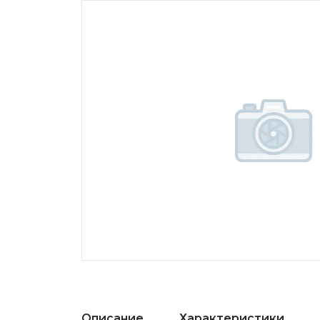
Описание
Характеристики