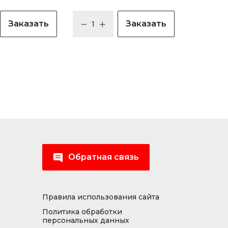
Заказать
Заказать
Обратная связь
Правила использования сайта
Политика обработки
персональных данных