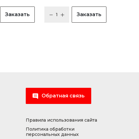
Заказать
Заказать
Обратная связь
Правила использования сайта
Политика обработки
персональных данных