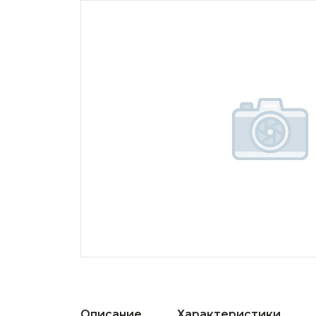
Описание
Характеристики