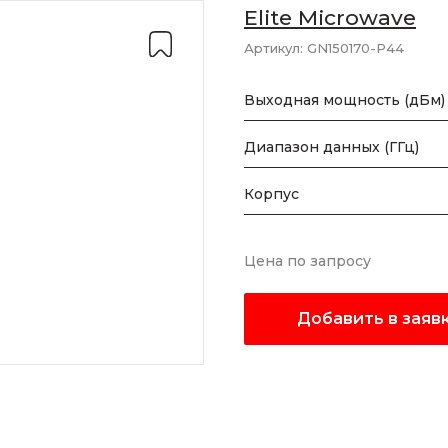
Elite Microwave
Артикул:
GN150170-P44
Выходная мощность (дБм)
Диапазон данных (ГГц)
Корпус
Цена по запросу
Добавить в заяв