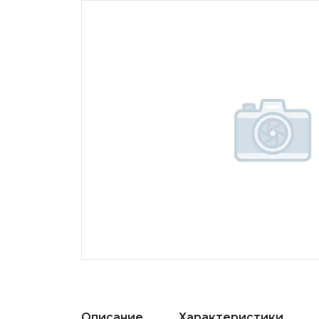
Описание
Характеристики