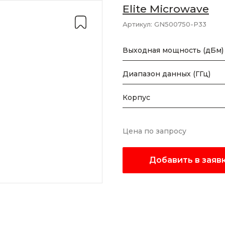
Elite Microwave
Артикул:
GN500750-P33
Выходная мощность (дБм)
Диапазон данных (ГГц)
Корпус
Цена по запросу
Добавить в заяв