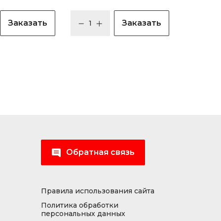
Заказать
Заказать
Обратная связь
Правила использования сайта
Политика обработки
персональных данных