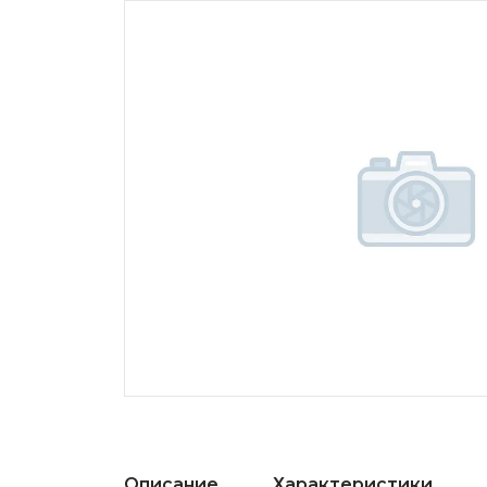
Описание
Характеристики