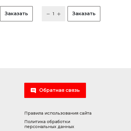
Заказать
Заказать
Обратная связь
Правила использования сайта
Политика обработки
персональных данных