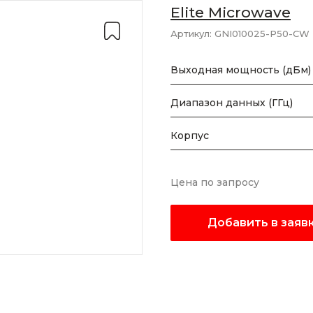
Elite Microwave
Артикул:
GNI010025-P50-CW
Выходная мощность (дБм)
Диапазон данных (ГГц)
Корпус
Цена по запросу
Добавить в заяв