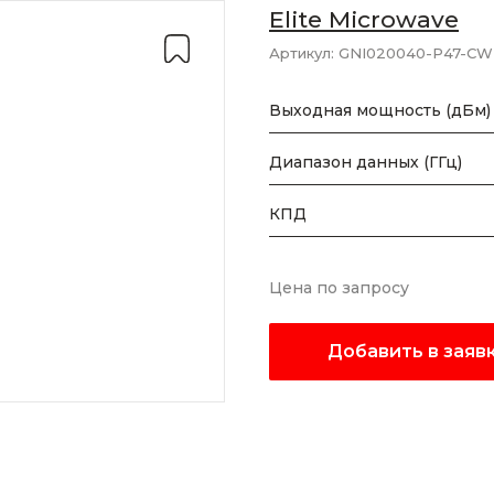
Elite Microwave
Артикул:
GNI020040-P47-CW
Выходная мощность (дБм)
Диапазон данных (ГГц)
КПД
Цена по запросу
Добавить в заяв