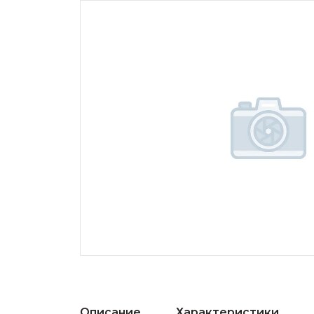
Описание
Характеристики