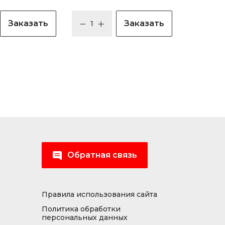
Заказать
Заказать
Обратная связь
Правила использования сайта
Политика обработки
персональных данных