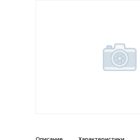
Описание
Характеристики