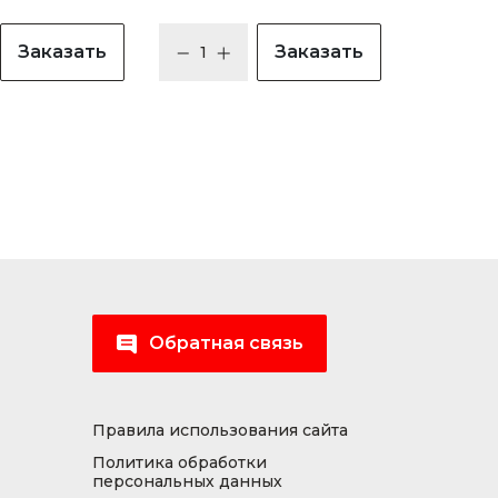
Заказать
Заказать
Обратная связь
Правила использования сайта
Политика обработки
персональных данных