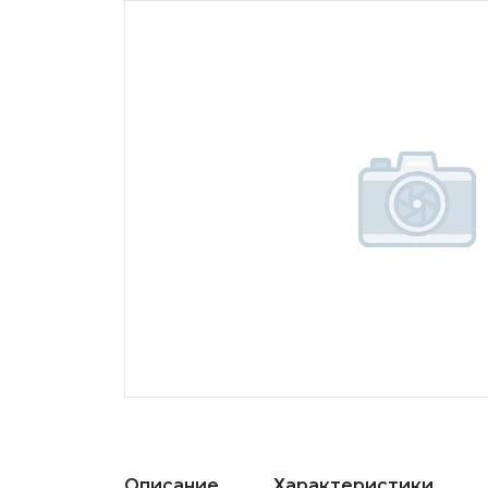
Описание
Характеристики