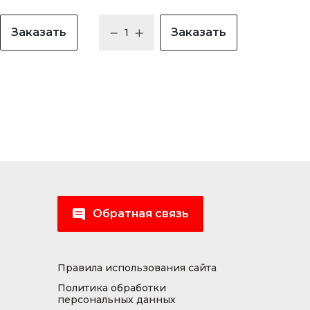
Заказать
Заказать
Обратная связь
Правила использования сайта
Политика обработки
персональных данных