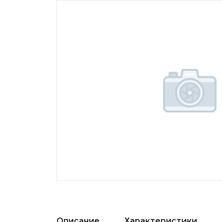
Описание
Характеристики