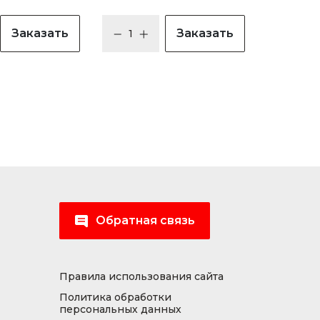
Заказать
Заказать
Обратная связь
Правила использования сайта
Политика обработки
персональных данных