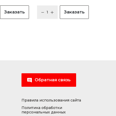
Заказать
Заказать
Обратная связь
Правила использования сайта
Политика обработки
персональных данных