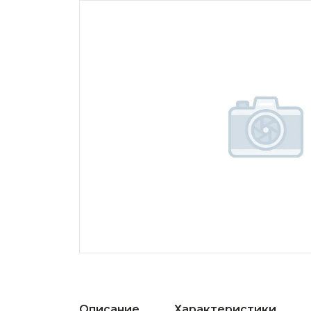
Описание
Характеристики