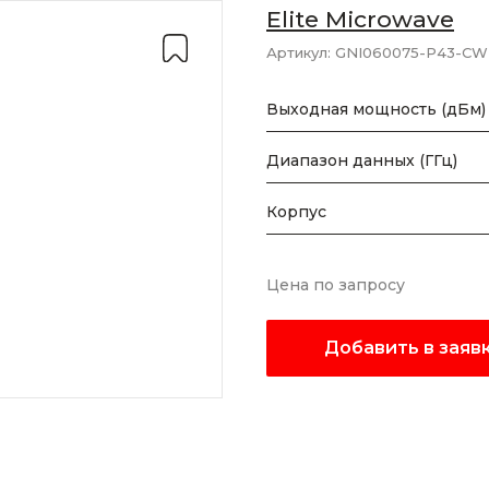
Elite Microwave
Артикул:
GNI060075-P43-CW
Выходная мощность (дБм)
Диапазон данных (ГГц)
Корпус
Цена по запросу
Добавить в заяв