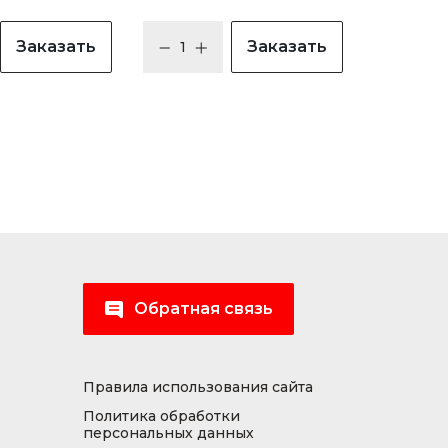
Заказать
Заказать
Обратная связь
Правила использования сайта
Политика обработки
персональных данных