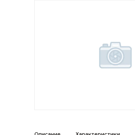
Описание
Характеристики