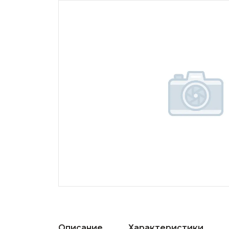
Описание
Характеристики