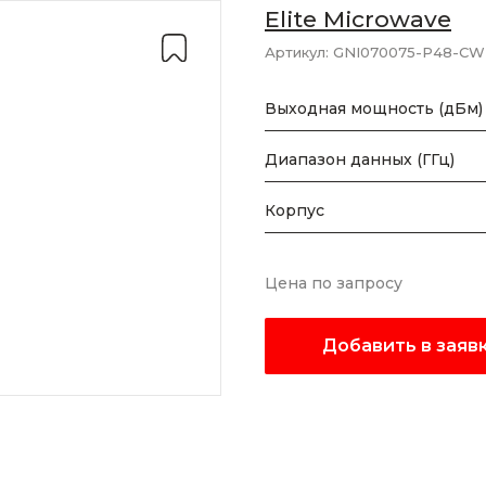
Elite Microwave
Артикул:
GNI070075-P48-CW
Выходная мощность (дБм)
Диапазон данных (ГГц)
Корпус
Цена по запросу
Добавить в заяв