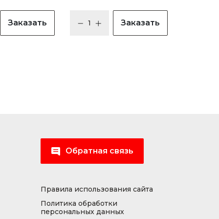
Заказать
Заказать
Обратная связь
Правила использования сайта
Политика обработки
персональных данных