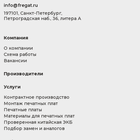
info@fregat.ru
197101, Санкт-Петербург,
Петроградская наб., 36, литера А
Компания
О компании
Схема работы
Вакансии
Производители
Услуги
Контрактное производство
Монтаж печатных плат
Печатные платы
Материалы для печатных плат
Проверенная китайская ЭКБ
Подбор замен и аналогов