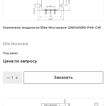
Усилитель мощности Elite Microwave GNI040050-P49-CW
Elite Microwave
Под заказ
Цена по запросу
Заказать