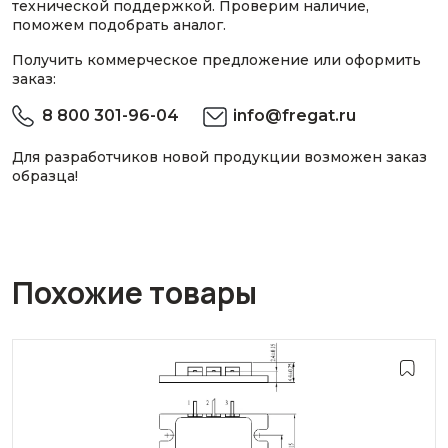
технической поддержкой. Проверим наличие,
поможем подобрать аналог.
Получить коммерческое предложение или оформить
заказ:
8 800 301-96-04
info@fregat.ru
Для разработчиков новой продукции возможен заказ
образца!
Похожие товары