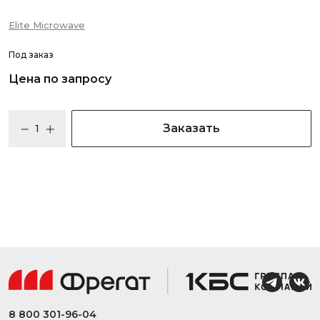
Elite Microwave
Под заказ
Цена по запросу
Заказать
8 800 301-96-04