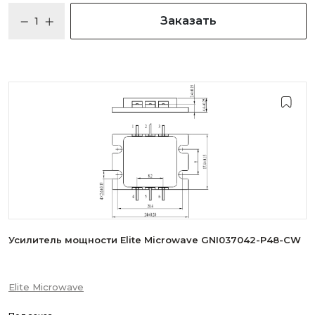
Заказать
Усилитель мощности Elite Microwave GNI037042-P48-CW
Elite Microwave