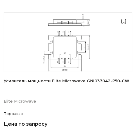
Усилитель мощности Elite Microwave GNI037042-P50-CW
Elite Microwave
Под заказ
Цена по запросу