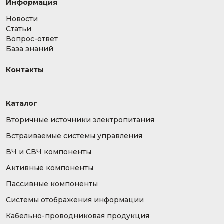
Информация
Новости
Статьи
Вопрос-ответ
База знаний
Контакты
Каталог
Вторичные источники электропитания
Встраиваемые системы управления
ВЧ и СВЧ компоненты
Активные компоненты
Пассивные компоненты
Системы отображения информации
Кабельно-проводниковая продукция