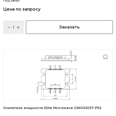
Под заказ
Цена по запросу
Заказать
Усилитель мощности Elite Microwave GNI033037-P52