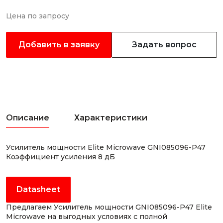
Цена по запросу
Добавить в заявку
Задать вопрос
Описание
Характеристики
Усилитель мощности Elite Microwave GNI085096-P47
Коэффициент усиления 8 дБ
Datasheet
Предлагаем Усилитель мощности GNI085096-P47 Elite
Microwave на выгодных условиях с полной