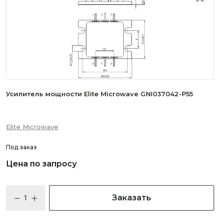
Усилитель мощности Elite Microwave GNI037042-P55
Elite Microwave
Под заказ
Цена по запросу
Заказать