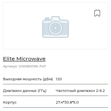
Elite Microwave
Артикул:
GNI085096-P47
Выходная мощность (дБм)
120
Диапазон данных (ГГц)
Частотный диапазон 2-6.2
Корпус
27.4*30.8*5.0