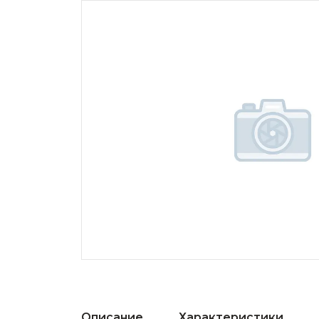
Описание
Характеристики