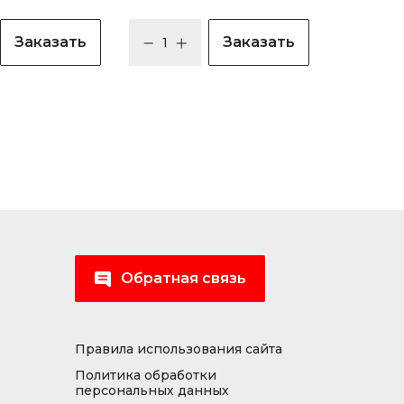
Заказать
Заказать
Обратная связь
Правила использования сайта
Политика обработки
персональных данных