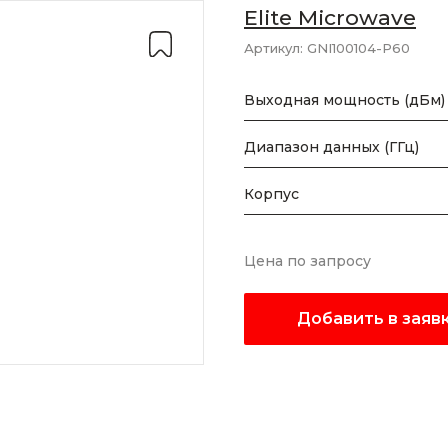
Elite Microwave
Артикул:
GNI100104-P60
Выходная мощность (дБм)
Диапазон данных (ГГц)
Корпус
Цена по запросу
Добавить в заяв