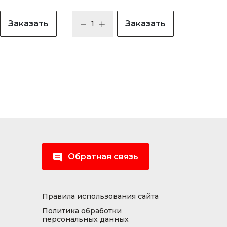
Заказать
Заказать
Обратная связь
Правила использования сайта
Политика обработки
персональных данных