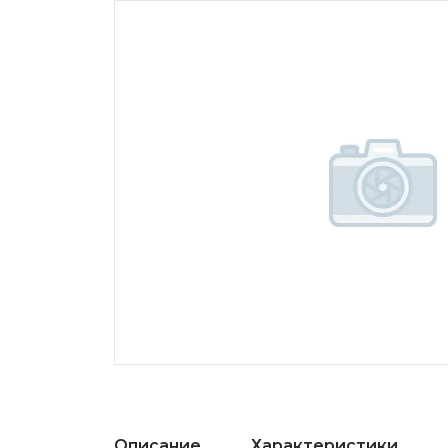
Описание
Характеристики