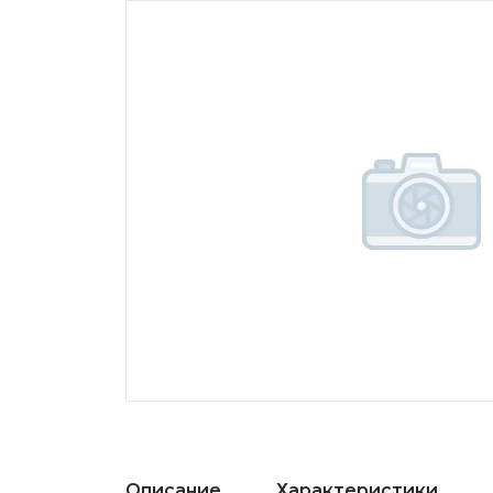
Описание
Характеристики