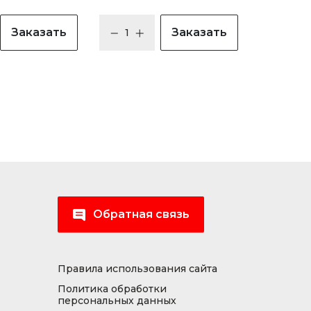
Заказать
Заказать
Обратная связь
Правила использования сайта
Политика обработки
персональных данных